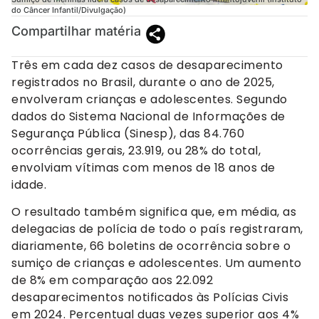
do Câncer Infantil/Divulgação)
Compartilhar matéria
Três em cada dez casos de desaparecimento
registrados no Brasil, durante o ano de 2025,
envolveram crianças e adolescentes. Segundo
dados do Sistema Nacional de Informações de
Segurança Pública (Sinesp), das 84.760
ocorrências gerais, 23.919, ou 28% do total,
envolviam vítimas com menos de 18 anos de
idade.
O resultado também significa que, em média, as
delegacias de polícia de todo o país registraram,
diariamente, 66 boletins de ocorrência sobre o
sumiço de crianças e adolescentes. Um aumento
de 8% em comparação aos 22.092
desaparecimentos notificados às Polícias Civis
em 2024. Percentual duas vezes superior aos 4%