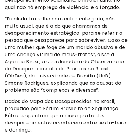
desaparecimento voluntário; o involuntário, no
qual não há emprego de violência, e o forçado.
“Eu ainda trabalho com outra categoria, não
muito usual, que é a do que chamamos de
desaparecimento estratégico, para se referir à
pessoa que desaparece para sobreviver. Caso de
uma mulher que foge de um marido abusivo e de
uma criança vítima de maus-tratos”, disse à
Agência Brasil, a coordenadora do Observatório
de Desaparecimento de Pessoas no Brasil
(ObDes), da Universidade de Brasília (UnB),
Simone Rodrigues, explicando que as causas do
problema são “complexas e diversas”.
Dados do Mapa dos Desaparecidos no Brasil,
produzido pelo Fórum Brasileiro de Segurança
Pública, apontam que a maior parte dos
desaparecimentos acontecem entre sexta-feira
e domingo.