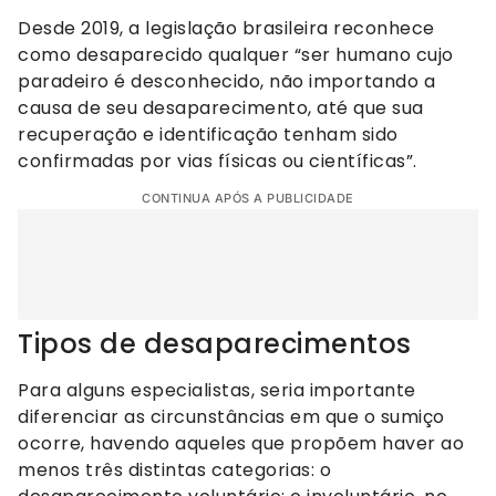
Desde 2019, a legislação brasileira reconhece
como desaparecido qualquer “ser humano cujo
paradeiro é desconhecido, não importando a
causa de seu desaparecimento, até que sua
recuperação e identificação tenham sido
confirmadas por vias físicas ou científicas”.
CONTINUA APÓS A PUBLICIDADE
Tipos de desaparecimentos
Para alguns especialistas, seria importante
diferenciar as circunstâncias em que o sumiço
ocorre, havendo aqueles que propõem haver ao
menos três distintas categorias: o