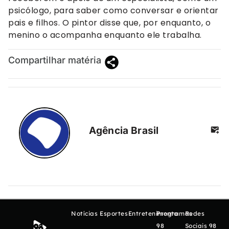
psicólogo, para saber como conversar e orientar
pais e filhos. O pintor disse que, por enquanto, o
menino o acompanha enquanto ele trabalha.
Compartilhar matéria
Agência Brasil
Notícias
Esportes
Entretenimento
Programas
Redes
98
Sociais 98