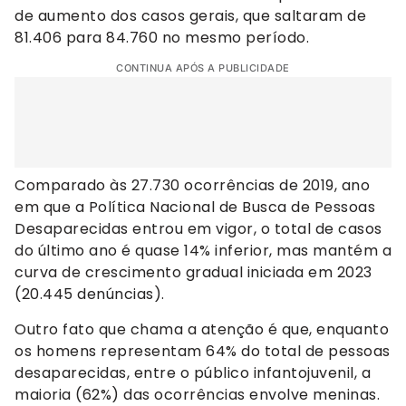
de aumento dos casos gerais, que saltaram de
81.406 para 84.760 no mesmo período.
CONTINUA APÓS A PUBLICIDADE
Comparado às 27.730 ocorrências de 2019, ano
em que a Política Nacional de Busca de Pessoas
Desaparecidas entrou em vigor, o total de casos
do último ano é quase 14% inferior, mas mantém a
curva de crescimento gradual iniciada em 2023
(20.445 denúncias).
Outro fato que chama a atenção é que, enquanto
os homens representam 64% do total de pessoas
desaparecidas, entre o público infantojuvenil, a
maioria (62%) das ocorrências envolve meninas.