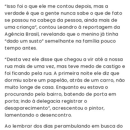
“Isso foi o que ele me contou depois, mas a
verdade é que a gente nunca sabe o que de fato
se passou na cabeça da pessoa, ainda mais de
uma criança”, contou Leandro à reportagem da
Agência Brasil, revelando que o menino já tinha
“dado um susto” semelhante na família pouco
tempo antes.
“Desta vez ele disse que chegou a vir até a nossa
rua mais de uma vez, mas teve medo de castigo e
foi ficando pela rua. A primeira noite ele diz que
dormiu sobre um papelão, atrás de um carro, não
muito longe de casa. Enquanto eu estava o
procurando pelo bairro, batendo de porta em
porta; indo à delegacia registrar o
desaparecimento”, acrescentou o pintor,
lamentando o desencontro.
Ao lembrar dos dias perambulando em busca do