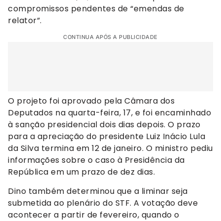
compromissos pendentes de “emendas de
relator”.
CONTINUA APÓS A PUBLICIDADE
O projeto foi aprovado pela Câmara dos
Deputados na quarta-feira, 17, e foi encaminhado
à sanção presidencial dois dias depois. O prazo
para a apreciação do presidente Luiz Inácio Lula
da Silva termina em 12 de janeiro. O ministro pediu
informações sobre o caso à Presidência da
República em um prazo de dez dias.
Dino também determinou que a liminar seja
submetida ao plenário do STF. A votação deve
acontecer a partir de fevereiro, quando o