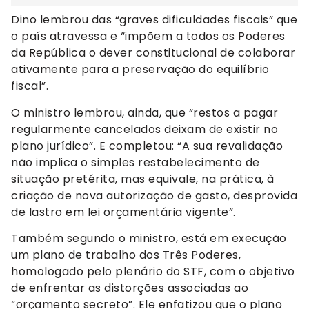
Dino lembrou das “graves dificuldades fiscais” que
o país atravessa e “impõem a todos os Poderes
da República o dever constitucional de colaborar
ativamente para a preservação do equilíbrio
fiscal”.
O ministro lembrou, ainda, que “restos a pagar
regularmente cancelados deixam de existir no
plano jurídico”. E completou: “A sua revalidação
não implica o simples restabelecimento de
situação pretérita, mas equivale, na prática, à
criação de nova autorização de gasto, desprovida
de lastro em lei orçamentária vigente”.
Também segundo o ministro, está em execução
um plano de trabalho dos Três Poderes,
homologado pelo plenário do STF, com o objetivo
de enfrentar as distorções associadas ao
“orçamento secreto”. Ele enfatizou que o plano