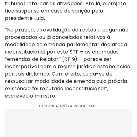
tribunal retornar as atividades. Até lá, o projeto
fica suspenso em caso de sanção pelo
presidente Lula.
“Na prática, a revalidação de restos a pagar não
processados ou já cancelados relativos à
modalidade de emenda parlamentar declarada
inconstitucional por este STF – as chamadas
“emendas de Relator” (RP 9) – parece ser
incompatível com o regime jurídico estabelecido
por tais diplomas. Com efeito, cuida-se de
ressuscitar modalidade de emenda cuja própria
existência foi reputada inconstitucional”,
escreveu o ministro.
CONTINUA APÓS A PUBLICIDADE