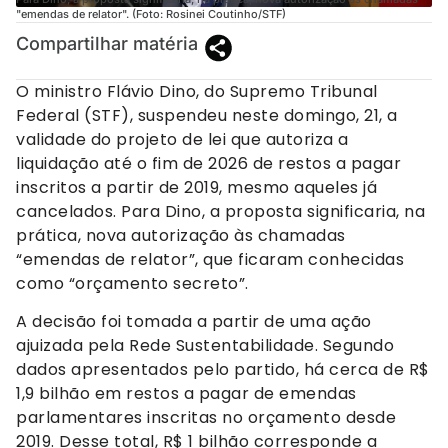
"emendas de relator". (Foto: Rosinei Coutinho/STF)
Compartilhar matéria
O ministro Flávio Dino, do Supremo Tribunal
Federal (STF), suspendeu neste domingo, 21, a
validade do projeto de lei que autoriza a
liquidação até o fim de 2026 de restos a pagar
inscritos a partir de 2019, mesmo aqueles já
cancelados. Para Dino, a proposta significaria, na
prática, nova autorização às chamadas
“emendas de relator”, que ficaram conhecidas
como “orçamento secreto”.
A decisão foi tomada a partir de uma ação
ajuizada pela Rede Sustentabilidade. Segundo
dados apresentados pelo partido, há cerca de R$
1,9 bilhão em restos a pagar de emendas
parlamentares inscritas no orçamento desde
2019. Desse total, R$ 1 bilhão corresponde a