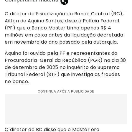
O diretor de Fiscalização do Banco Central (BC),
Ailton de Aquino Santos, disse à Polícia Federal
(PF) que o Banco Master tinha apenas R$ 4
milhões em caixa antes da liquidação decretada
em novembro do ano passado pela autarquia.
Aquino foi ouvido pela PF e representantes da
Procuradoria-Geral da República (PGR) no dia 30
de dezembro de 2025 no inquérito do Supremo
Tribunal Federal (STF) que investiga as fraudes
no banco.
CONTINUA APÓS A PUBLICIDADE
O diretor do BC disse que o Master era