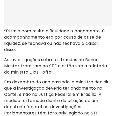
“Estava com muita dificuldade o pagamento. O
acompanhamento era por causa de crise de
liquidez, se fechava ou não fechava o caixa”,
disse.
As investigações sobre as fraudes no Banco
Master tramitam no STF e estão sob a relatoria
do ministro Dias Toffoli.
Em dezembro do ano passado, o ministro decidiu
que a investigação deveria ter andamento na
Corte, e não na Justiça Federal em Brasília. A
medida foi tomada diante da citação de um
deputado federal nas investigações.
Parlamentares têm foro privilegiado no STF.