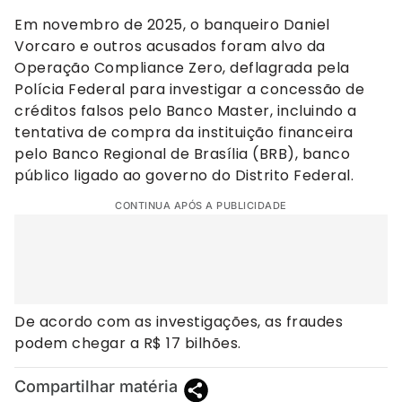
Em novembro de 2025, o banqueiro Daniel
Vorcaro e outros acusados foram alvo da
Operação Compliance Zero, deflagrada pela
Polícia Federal para investigar a concessão de
créditos falsos pelo Banco Master, incluindo a
tentativa de compra da instituição financeira
pelo Banco Regional de Brasília (BRB), banco
público ligado ao governo do Distrito Federal.
CONTINUA APÓS A PUBLICIDADE
De acordo com as investigações, as fraudes
podem chegar a R$ 17 bilhões.
Compartilhar matéria