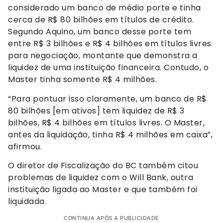
considerado um banco de médio porte e tinha
cerca de R$ 80 bilhões em títulos de crédito.
Segundo Aquino, um banco desse porte tem
entre R$ 3 bilhões e R$ 4 bilhões em títulos livres
para negociação, montante que demonstra a
liquidez de uma instituição financeira. Contudo, o
Master tinha somente R$ 4 milhões.
“Para pontuar isso claramente, um banco de R$
80 bilhões [em ativos] tem liquidez de R$ 3
bilhões, R$ 4 bilhões em títulos livres. O Master,
antes da liquidação, tinha R$ 4 milhões em caixa”,
afirmou.
O diretor de Fiscalização do BC também citou
problemas de liquidez com o Will Bank, outra
instituição ligada ao Master e que também foi
liquidada.
CONTINUA APÓS A PUBLICIDADE