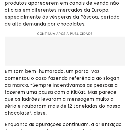
produtos aparecerem em canais de venda não
oficiais em diferentes mercados da Europa,
especialmente às vésperas da Páscoa, período
de alta demanda por chocolates.
CONTINUA APÓS A PUBLICIDADE
Em tom bem-humorado, um porta-voz
comentou o caso fazendo referência ao slogan
da marca. “Sempre incentivamos as pessoas a
fazerem uma pausa com o KitKat. Mas parece
que os ladrões levaram a mensagem muito a
sério e roubaram mais de 12 toneladas do nosso
chocolate”, disse.
Enquanto as apurações continuam, a orientação