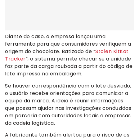
Diante do caso, a empresa lançou uma
ferramenta para que consumidores verifiquem a
origem do chocolate. Batizado de “
Stolen KitKat
Tracker
”, o sistema permite checar se a unidade
faz parte da carga roubada a partir do código de
lote impresso na embalagem.
Se houver correspondência com o lote desviado,
o usuário recebe orientações para comunicar a
equipe da marca. A ideia é reunir informações
que possam ajudar nas investigações conduzidas
em parceria com autoridades locais e empresas
da cadeia logística.
A fabricante também alertou para o risco de os