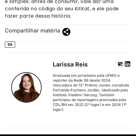
é simples: antes de consumir, vale dar uma
conferida no código do seu KitKat, e ele pode
fazer parte dessa história.
Compartilhar matéria
98
Larissa Reis
Graduada em jornalismo pela UFMG e
repórter da Rede 98 desde 2024.
Vencedora do 13° Prêmio Jovem Jornalista
Fernando Pacheco Jordão, idealizado pelo
Instituto Vladimir Herzog. Também
participou de reportagens premiadas pela
CDL/BH em 2022 (2º lugar) e em 2024 (1º
lugar).