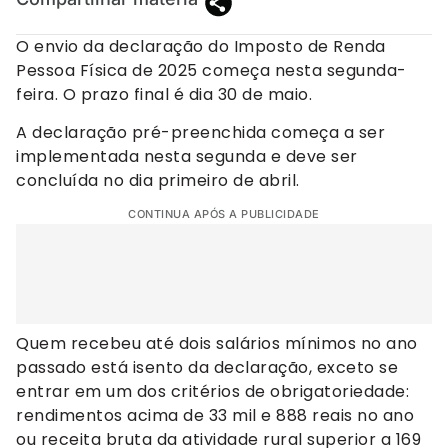
O envio da declaração do Imposto de Renda
Pessoa Física de 2025 começa nesta segunda-
feira. O prazo final é dia 30 de maio.
A declaração pré-preenchida começa a ser
implementada nesta segunda e deve ser
concluída no dia primeiro de abril.
CONTINUA APÓS A PUBLICIDADE
Quem recebeu até dois salários mínimos no ano
passado está isento da declaração, exceto se
entrar em um dos critérios de obrigatoriedade:
rendimentos acima de 33 mil e 888 reais no ano
ou receita bruta da atividade rural superior a 169