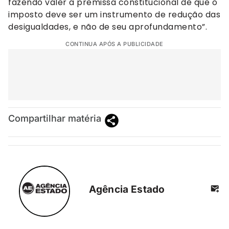
fazendo valer a premissa constitucional de que o
imposto deve ser um instrumento de redução das
desigualdades, e não de seu aprofundamento”.
CONTINUA APÓS A PUBLICIDADE
Compartilhar matéria
Agência Estado