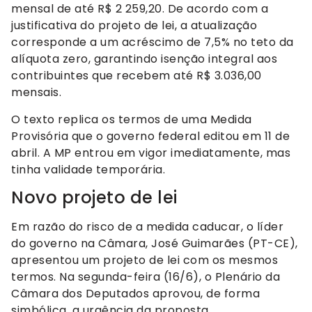
mensal de até R$ 2 259,20. De acordo com a
justificativa do projeto de lei, a atualização
corresponde a um acréscimo de 7,5% no teto da
alíquota zero, garantindo isenção integral aos
contribuintes que recebem até R$ 3.036,00
mensais.
O texto replica os termos de uma Medida
Provisória que o governo federal editou em 11 de
abril. A MP entrou em vigor imediatamente, mas
tinha validade temporária.
Novo projeto de lei
Em razão do risco de a medida caducar, o líder
do governo na Câmara, José Guimarães (PT-CE),
apresentou um projeto de lei com os mesmos
termos. Na segunda-feira (16/6), o Plenário da
Câmara dos Deputados aprovou, de forma
simbólica, a urgência da proposta.