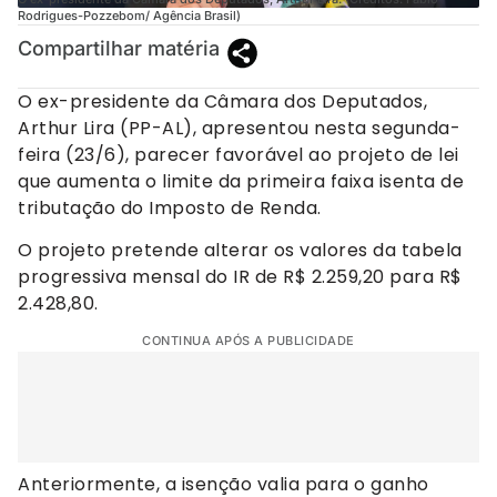
Rodrigues-Pozzebom/ Agência Brasil)
Compartilhar matéria
O ex-presidente da Câmara dos Deputados,
Arthur Lira (PP-AL), apresentou nesta segunda-
feira (23/6), parecer favorável ao projeto de lei
que aumenta o limite da primeira faixa isenta de
tributação do Imposto de Renda.
O projeto pretende alterar os valores da tabela
progressiva mensal do IR de R$ 2.259,20 para R$
2.428,80.
CONTINUA APÓS A PUBLICIDADE
Anteriormente, a isenção valia para o ganho