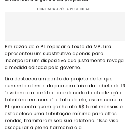
CONTINUA APÓS A PUBLICIDADE
Em razão de o PL replicar o texto da MP, Lira
apresentou um substitutivo apenas para
incorporar um dispositivo que justamente revoga
a medida editada pelo governo.
Lira destacou um ponto do projeto de lei que
aumenta o limite da primeira faixa da tabela do IR
“evidencia o caráter coordenado da atualização
tributária em curso”: o fato de ele, assim como o
PL que isenta quem ganha até R$ 5 mil mensais e
estabelece uma tributação mínima para altas
rendas, tramitarem sob sua relatoria. “Isso visa
assegurar a plena harmonia e a