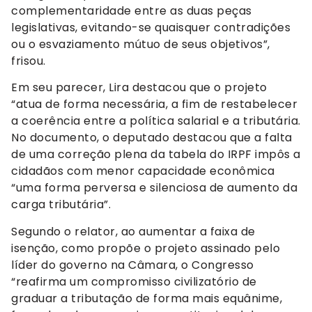
complementaridade entre as duas peças
legislativas, evitando-se quaisquer contradições
ou o esvaziamento mútuo de seus objetivos”,
frisou.
Em seu parecer, Lira destacou que o projeto
“atua de forma necessária, a fim de restabelecer
a coerência entre a política salarial e a tributária.
No documento, o deputado destacou que a falta
de uma correção plena da tabela do IRPF impôs a
cidadãos com menor capacidade econômica
“uma forma perversa e silenciosa de aumento da
carga tributária”.
Segundo o relator, ao aumentar a faixa de
isenção, como propõe o projeto assinado pelo
líder do governo na Câmara, o Congresso
“reafirma um compromisso civilizatório de
graduar a tributação de forma mais equânime,