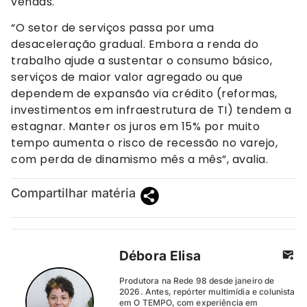
vendas.
“O setor de serviços passa por uma
desaceleração gradual. Embora a renda do
trabalho ajude a sustentar o consumo básico,
serviços de maior valor agregado ou que
dependem de expansão via crédito (reformas,
investimentos em infraestrutura de TI) tendem a
estagnar. Manter os juros em 15% por muito
tempo aumenta o risco de recessão no varejo,
com perda de dinamismo mês a mês”, avalia.
Compartilhar matéria
Débora Elisa
Produtora na Rede 98 desde janeiro de
2026. Antes, repórter multimídia e colunista
em O TEMPO, com experiência em