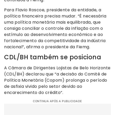
Para Flavio Roscoe, presidente da entidade, a
política financeira precisa mudar. “É necessária
uma política monetária mais equilibrada, que
consiga conciliar o controle da inflação com o
estímulo ao desenvolvimento econômico e ao
fortalecimento da competitividade da indústria
nacional”, afirma o presidente da Fiemg.
CDL/BH também se posiciona
A Câmara de Dirigentes Lojistas de Belo Horizonte
(CDL/BH) declarou que “a decisão do Comitê de
Política Monetária (Copom) prolonga o período
de asfixia vivido pelo setor devido ao
encarecimento do crédito”.
CONTINUA APÓS A PUBLICIDADE