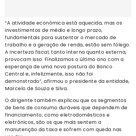
“A atividade econômica está aquecida, mas os
investimentos de médio e longo prazo,
fundamentais para sustentar o mercado de
trabalho e a geração de renda, estão sem fôlego.
A incerteza fiscal, tanto interna quanto externa,
provocam isso. Finalizamos o último ano com a
esperança de uma nova postura do Banco
Central e, infelizmente, isso não foi
demonstrado”, afirmou o presidente da entidade,
Marcelo de Souza e Silva.
O dirigente também explicou que os segmentos
de bens de consumo duráveis que dependem de
financiamento, como eletrodomésticos e
eletrônicos, são os que mais sentem a
manutenção da taxa e sofrem com queda nas