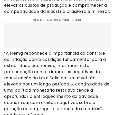
elevar os custos de produção e comprometer a
competitividade da indústria brasileira e mineira”.
CONTINUA APÓS A PUBLICIDADE
“A Fiemg reconhece a importância do controle
da inflação como condição fundamental para a
estabilidade econômica, mas manifesta
preocupação com os impactos negativos da
manutenção da taxa Selic em um nível tão
elevado por um longo período. A continuidade de
uma política monetária restritiva tende a
aprofundar o enfraquecimento da atividade
econômica, com efeitos negativos sobre a
geração de empregos e a renda das famílias”,
continuou a Fiemg.