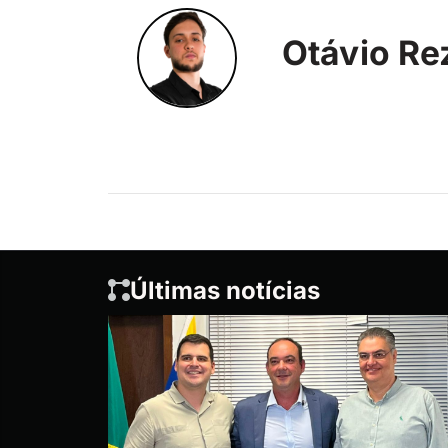
Otávio Re
Últimas notícias