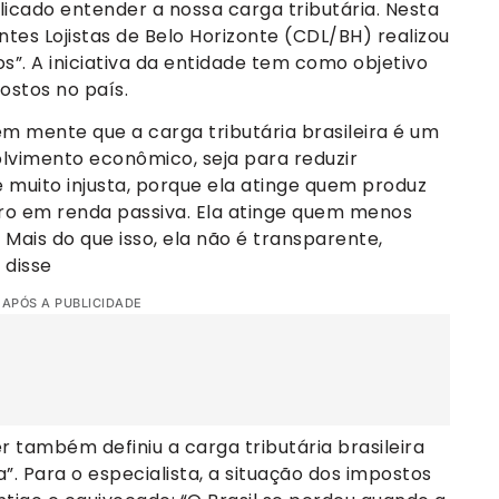
licado entender a nossa carga tributária. Nesta
ntes Lojistas de Belo Horizonte (CDL/BH) realizou
s”. A iniciativa da entidade tem como objetivo
ostos no país.
m mente que a carga tributária brasileira é um
lvimento econômico, seja para reduzir
é muito injusta, porque ela atinge quem produz
iro em renda passiva. Ela atinge quem menos
 Mais do que isso, ela não é transparente,
 disse
 APÓS A PUBLICIDADE
r também definiu a carga tributária brasileira
”. Para o especialista, a situação dos impostos