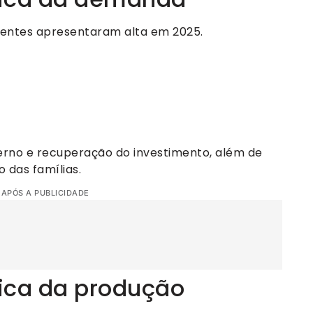
entes apresentaram alta em 2025.
erno e recuperação do investimento, além de
das famílias.
 APÓS A PUBLICIDADE
ica da produção