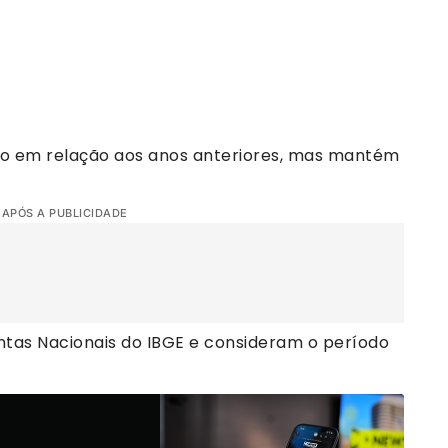
ão em relação aos anos anteriores, mas mantém
 APÓS A PUBLICIDADE
tas Nacionais do IBGE e consideram o período