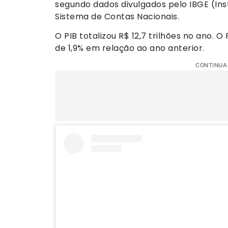
segundo dados divulgados pelo IBGE (Inst
Sistema de Contas Nacionais.
O PIB totalizou R$ 12,7 trilhões no ano. 
de 1,9% em relação ao ano anterior.
CONTINUA