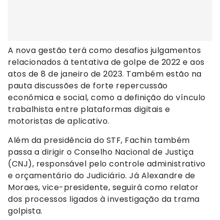
A nova gestão terá como desafios julgamentos
relacionados à tentativa de golpe de 2022 e aos
atos de 8 de janeiro de 2023. Também estão na
pauta discussões de forte repercussão
econômica e social, como a definição do vínculo
trabalhista entre plataformas digitais e
motoristas de aplicativo.
Além da presidência do STF, Fachin também
passa a dirigir o Conselho Nacional de Justiça
(CNJ), responsável pelo controle administrativo
e orçamentário do Judiciário. Já Alexandre de
Moraes, vice-presidente, seguirá como relator
dos processos ligados à investigação da trama
golpista.