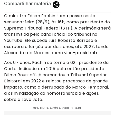
Compartilhar matéria
O ministro Edson Fachin toma posse nesta
segunda-feira (28/9), às 16h, como presidente do
Supremo Tribunal Federal (STF). A cerimônia será
transmitida pelo canal oficial do tribunal no
YouTube. Ele sucede Luís Roberto Barroso e
exercerá a função por dois anos, até 2027, tendo
Alexandre de Moraes como vice-presidente.
Aos 67 anos, Fachin se torna o 62º presidente da
Corte. Indicado em 2015 pela então presidente
Dilma Rousseff, já comandou o Tribunal Superior
Eleitoral em 2022 e relatou processos de grande
impacto, como a derrubada do Marco Temporal,
a criminalização da homotransfobia e ações
sobre a Lava Jato.
CONTINUA APÓS A PUBLICIDADE