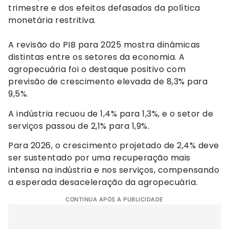
trimestre e dos efeitos defasados da política
monetária restritiva.
A revisão do PIB para 2025 mostra dinâmicas
distintas entre os setores da economia. A
agropecuária foi o destaque positivo com
previsão de crescimento elevada de 8,3% para
9,5%.
A indústria recuou de 1,4% para 1,3%, e o setor de
serviços passou de 2,1% para 1,9%.
Para 2026, o crescimento projetado de 2,4% deve
ser sustentado por uma recuperação mais
intensa na indústria e nos serviços, compensando
a esperada desaceleração da agropecuária.
CONTINUA APÓS A PUBLICIDADE