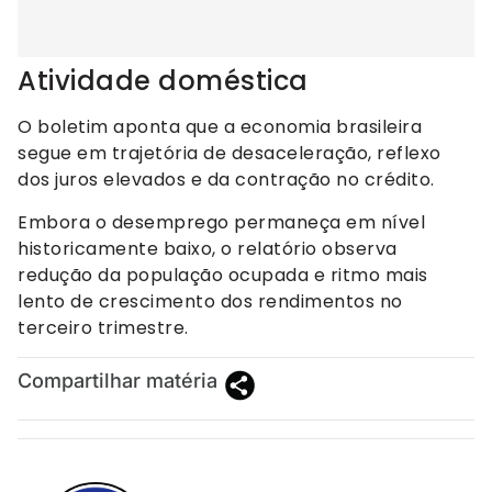
Atividade doméstica
O boletim aponta que a economia brasileira
segue em trajetória de desaceleração, reflexo
dos juros elevados e da contração no crédito.
Embora o desemprego permaneça em nível
historicamente baixo, o relatório observa
redução da população ocupada e ritmo mais
lento de crescimento dos rendimentos no
terceiro trimestre.
Compartilhar matéria