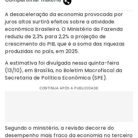
A desaceleração da economia provocada por
juros altos surtirá efeitos sobre a atividade
econômica brasileira. O Ministério da Fazenda
reduziu de 2,3% para 2,2% a projeção de
crescimento do PIB, que é a soma das riquezas
produzidas no país, em 2025.
A estimativa foi divulgada nessa quinta-feira
(13/10), em Brasília, no Boletim Macrofiscal da
Secretaria de Política Econômica (SPE).
CONTINUA APÓS A PUBLICIDADE
Segundo o ministério, a revisão decorre do
desempenho mais fraco da economia no terceiro