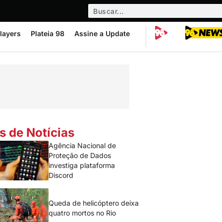
layers
Plateia 98
Assine a Update
s de Notícias
Agência Nacional de
Proteção de Dados
investiga plataforma
Discord
Queda de helicóptero deixa
quatro mortos no Rio