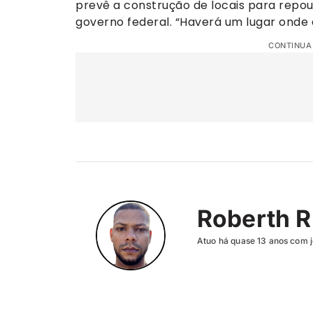
prevê a construção de locais para repou
governo federal. “Haverá um lugar onde 
CONTINUA
Roberth R
Atuo há quase 13 anos com j