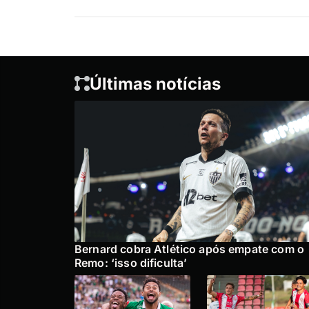
Últimas notícias
Bernard cobra Atlético após empate com o
Remo: ‘isso dificulta’