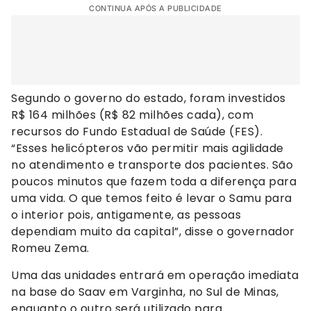
CONTINUA APÓS A PUBLICIDADE
Segundo o governo do estado, foram investidos
R$ 164 milhões (R$ 82 milhões cada), com
recursos do Fundo Estadual de Saúde (FES).
“Esses helicópteros vão permitir mais agilidade
no atendimento e transporte dos pacientes. São
poucos minutos que fazem toda a diferença para
uma vida. O que temos feito é levar o Samu para
o interior pois, antigamente, as pessoas
dependiam muito da capital”, disse o governador
Romeu Zema.
Uma das unidades entrará em operação imediata
na base do Saav em Varginha, no Sul de Minas,
enquanto o outro será utilizado para