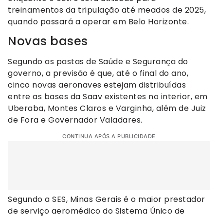
treinamentos da tripulação até meados de 2025,
quando passará a operar em Belo Horizonte.
Novas bases
Segundo as pastas de Saúde e Segurança do
governo, a previsão é que, até o final do ano,
cinco novas aeronaves estejam distribuídas
entre as bases da Saav existentes no interior, em
Uberaba, Montes Claros e Varginha, além de Juiz
de Fora e Governador Valadares.
CONTINUA APÓS A PUBLICIDADE
Segundo a SES, Minas Gerais é o maior prestador
de serviço aeromédico do Sistema Único de