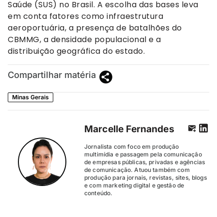
Saúde (SUS) no Brasil. A escolha das bases leva
em conta fatores como infraestrutura
aeroportuária, a presença de batalhões do
CBMMG, a densidade populacional e a
distribuição geográfica do estado.
Compartilhar matéria
Minas Gerais
Marcelle Fernandes
Jornalista com foco em produção
multimídia e passagem pela comunicação
de empresas públicas, privadas e agências
de comunicação. Atuou também com
produção para jornais, revistas, sites, blogs
e com marketing digital e gestão de
conteúdo.