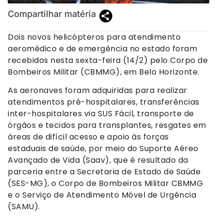
Compartilhar matéria
Dois novos helicópteros para atendimento
aeromédico e de emergência no estado foram
recebidos nesta sexta-feira (14/2) pelo Corpo de
Bombeiros Militar (CBMMG), em Belo Horizonte.
As aeronaves foram adquiridas para realizar
atendimentos pré-hospitalares, transferências
inter-hospitalares via SUS Fácil, transporte de
órgãos e tecidos para transplantes, resgates em
áreas de difícil acesso e apoio às forças
estaduais de saúde, por meio do Suporte Aéreo
Avançado de Vida (Saav), que é resultado da
parceria entre a Secretaria de Estado de Saúde
(SES-MG), o Corpo de Bombeiros Militar CBMMG
e o Serviço de Atendimento Móvel de Urgência
(SAMU).