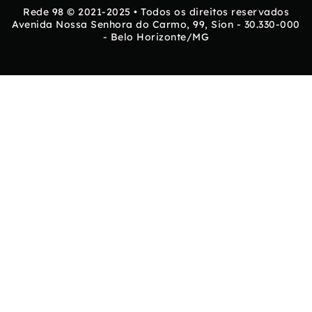
Rede 98 © 2021-2025 • Todos os direitos reservados
Avenida Nossa Senhora do Carmo, 99, Sion - 30.330-000
- Belo Horizonte/MG