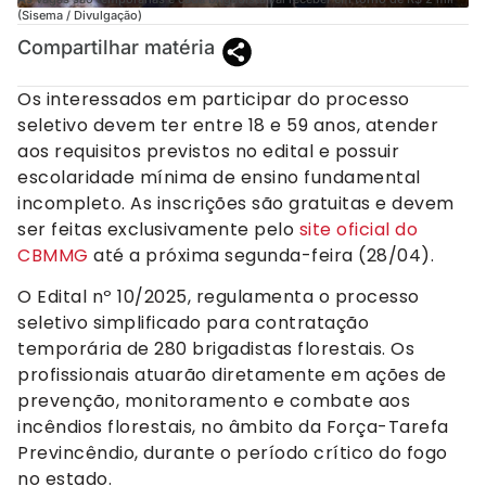
(Sisema / Divulgação)
Compartilhar matéria
Os interessados em participar do processo
seletivo devem ter entre 18 e 59 anos, atender
aos requisitos previstos no edital e possuir
escolaridade mínima de ensino fundamental
incompleto. As inscrições são gratuitas e devem
ser feitas exclusivamente pelo
site oficial do
CBMMG
até a próxima segunda-feira (28/04).
O Edital nº 10/2025, regulamenta o processo
seletivo simplificado para contratação
temporária de 280 brigadistas florestais. Os
profissionais atuarão diretamente em ações de
prevenção, monitoramento e combate aos
incêndios florestais, no âmbito da Força-Tarefa
Previncêndio, durante o período crítico do fogo
no estado.