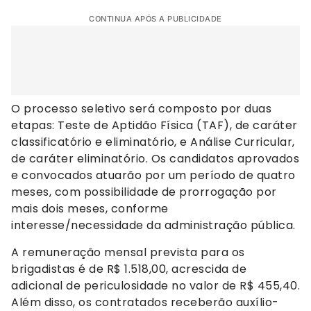
CONTINUA APÓS A PUBLICIDADE
O processo seletivo será composto por duas
etapas: Teste de Aptidão Física (TAF), de caráter
classificatório e eliminatório, e Análise Curricular,
de caráter eliminatório. Os candidatos aprovados
e convocados atuarão por um período de quatro
meses, com possibilidade de prorrogação por
mais dois meses, conforme
interesse/necessidade da administração pública.
A remuneração mensal prevista para os
brigadistas é de R$ 1.518,00, acrescida de
adicional de periculosidade no valor de R$ 455,40.
Além disso, os contratados receberão auxílio-