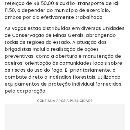
refeição de R$ 50,00 e auxílio-transporte de R$
11,50, a depender do município de exercício,
ambos por dia efetivamente trabalhado.
As vagas estão distribuídas em diversas Unidades
de Conservação de Minas Gerais, abrangendo
todas as regiões do estado. A atuação dos
brigadistas inclui a realização de ações
preventivas, como a abertura e manutenção de
aceiros, orientação às comunidades locais sobre
os riscos do uso do fogo. E, prioritariamente, o
combate direto a incêndios florestais, utilizando
equipamentos de proteção individual fornecidos
pela corporação.
CONTINUA APÓS A PUBLICIDADE