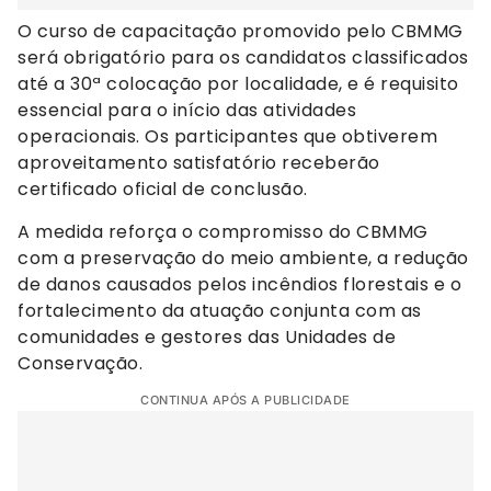
O curso de capacitação promovido pelo CBMMG
será obrigatório para os candidatos classificados
até a 30ª colocação por localidade, e é requisito
essencial para o início das atividades
operacionais. Os participantes que obtiverem
aproveitamento satisfatório receberão
certificado oficial de conclusão.
A medida reforça o compromisso do CBMMG
com a preservação do meio ambiente, a redução
de danos causados pelos incêndios florestais e o
fortalecimento da atuação conjunta com as
comunidades e gestores das Unidades de
Conservação.
CONTINUA APÓS A PUBLICIDADE