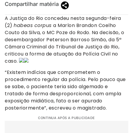
Compartilhar matéria
A Justiça do Rio concedeu nesta segunda-feira
(2)
habeas corpus
a Marlon Brandon Coelho
Couto da Silva, o MC Poze do Rodo. Na decisão, o
desembargador Peterson Barroso Simão, da 5ª
Câmara Criminal do Tribunal de Justiça do Rio,
criticou a forma de atuação da Polícia Civil no
caso.
“Existem indícios que comprometem o
procedimento regular da polícia. Pelo pouco que
se sabe, o paciente teria sido algemado e
tratado de forma desproporcional, com ampla
exposição midiática, fato a ser apurado
posteriormente”, escreveu o magistrado.
CONTINUA APÓS A PUBLICIDADE