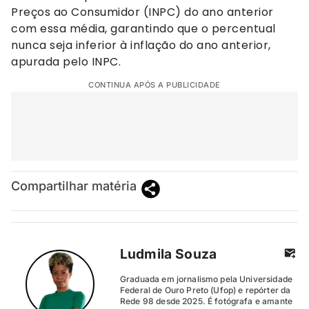
Preços ao Consumidor (INPC) do ano anterior
com essa média, garantindo que o percentual
nunca seja inferior à inflação do ano anterior,
apurada pelo INPC.
CONTINUA APÓS A PUBLICIDADE
Compartilhar matéria
Ludmila Souza
Graduada em jornalismo pela Universidade
Federal de Ouro Preto (Ufop) e repórter da
Rede 98 desde 2025. É fotógrafa e amante