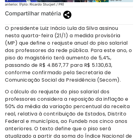
anterior. (Fpto: Ricardo Stucjert / PR)
Compartilhar matéria
O presidente Luiz Inácio Lula da Silva assinou
nesta quarta-feira (21/1) a medida provisória
(MP) que define o reajuste anual do piso salarial
dos professores da rede pública. Para este ano, o
piso do magistério terá aumento de 5,4%,
passando de R$ 4.867,77 para R$ 5.130,63,
conforme confirmado pela Secretaria de
Comunicação Social da Presidência (Secom).
O cálculo do reajuste do piso salarial dos
professores considera a reposição da inflação e
50% da média da variação percentual da receita
real, relativa à contribuição de Estados, Distrito
Federal e municípios, ao Fundeb nos cinco anos
anteriores. O texto define que o piso será
atualizado a partir da soma do Índice Nacional de