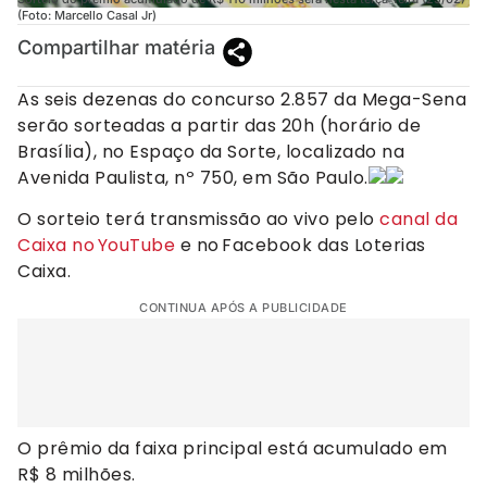
(Foto: Marcello Casal Jr)
Compartilhar matéria
As seis dezenas do concurso 2.857 da Mega-Sena
serão sorteadas a partir das 20h (horário de
Brasília), no Espaço da Sorte, localizado na
Avenida Paulista, nº 750, em São Paulo.
O sorteio terá transmissão ao vivo pelo
canal da
Caixa no YouTube
e no Facebook das Loterias
Caixa.
CONTINUA APÓS A PUBLICIDADE
O prêmio da faixa principal está acumulado em
R$ 8 milhões.