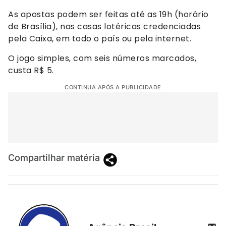
As apostas podem ser feitas até as 19h (horário
de Brasília), nas casas lotéricas credenciadas
pela Caixa, em todo o país ou pela internet.
O jogo simples, com seis números marcados,
custa R$ 5.
CONTINUA APÓS A PUBLICIDADE
Compartilhar matéria