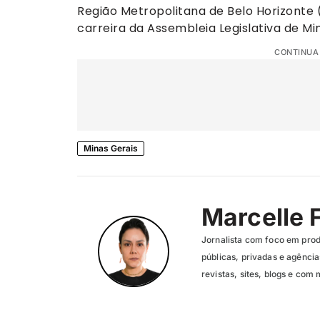
Região Metropolitana de Belo Horizonte 
carreira da Assembleia Legislativa de Mi
CONTINUA
Minas Gerais
Marcelle 
Jornalista com foco em pro
públicas, privadas e agênc
revistas, sites, blogs e com 