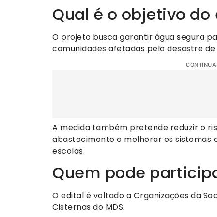
Qual é o objetivo do 
O projeto busca garantir água segura 
comunidades afetadas pelo desastre de
CONTINUA
A medida também pretende reduzir o risc
abastecimento e melhorar os sistemas
escolas.
Quem pode particip
O edital é voltado a Organizações da So
Cisternas do MDS.