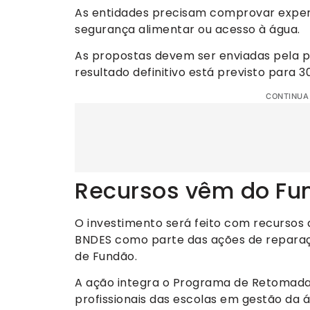
As entidades precisam comprovar exper
segurança alimentar ou acesso à água.
As propostas devem ser enviadas pela p
resultado definitivo está previsto para 3
CONTINUA
Recursos vêm do Fu
O investimento será feito com recursos 
BNDES como parte das ações de repara
de Fundão.
A ação integra o Programa de Retomad
profissionais das escolas em gestão da 