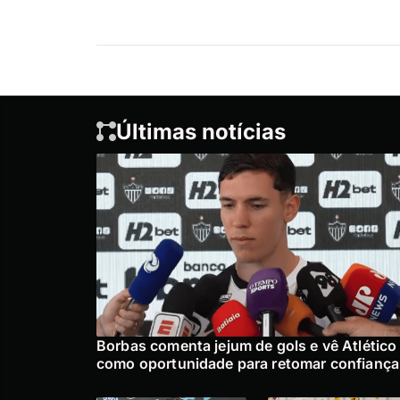
Últimas notícias
Borbas comenta jejum de gols e vê Atlético
como oportunidade para retomar confiança