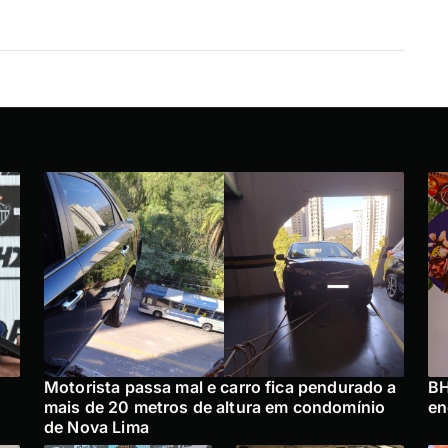
Motorista passa mal e carro fica pendurado a
BH
mais de 20 metros de altura em condomínio
en
de Nova Lima