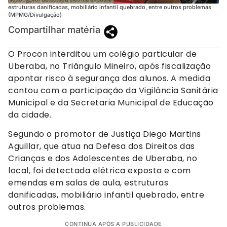
estruturas danificadas, mobiliário infantil quebrado, entre outros problemas
(MPMG/Divulgação)
Compartilhar matéria
O Procon interditou um colégio particular de
Uberaba, no Triângulo Mineiro, após fiscalização
apontar risco à segurança dos alunos. A medida
contou com a participação da Vigilância Sanitária
Municipal e da Secretaria Municipal de Educação
da cidade.
Segundo o promotor de Justiça Diego Martins
Aguillar, que atua na Defesa dos Direitos das
Crianças e dos Adolescentes de Uberaba, no
local, foi detectada elétrica exposta e com
emendas em salas de aula, estruturas
danificadas, mobiliário infantil quebrado, entre
outros problemas.
CONTINUA APÓS A PUBLICIDADE