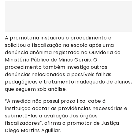
A promotoria instaurou o procedimento e
solicitou a fiscalização na escola após uma
denúncia anônima registrada na Ouvidoria do
Ministério Público de Minas Gerais. O
procedimento também investiga outras
denúncias relacionadas a possíveis falhas
pedagógicas e tratamento inadequado de alunos,
que seguem sob análise.
“A medida não possui prazo fixo; cabe à
instituição adotar as providências necessárias e
submetê-las à avaliação dos órgãos
fiscalizadores”, afirma o promotor de Justiça
Diego Martins Aguillar.