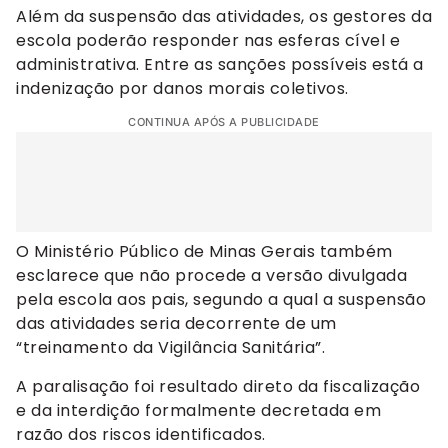
Além da suspensão das atividades, os gestores da
escola poderão responder nas esferas cível e
administrativa. Entre as sanções possíveis está a
indenização por danos morais coletivos.
CONTINUA APÓS A PUBLICIDADE
O Ministério Público de Minas Gerais também
esclarece que não procede a versão divulgada
pela escola aos pais, segundo a qual a suspensão
das atividades seria decorrente de um
“treinamento da Vigilância Sanitária”.
A paralisação foi resultado direto da fiscalização
e da interdição formalmente decretada em
razão dos riscos identificados.