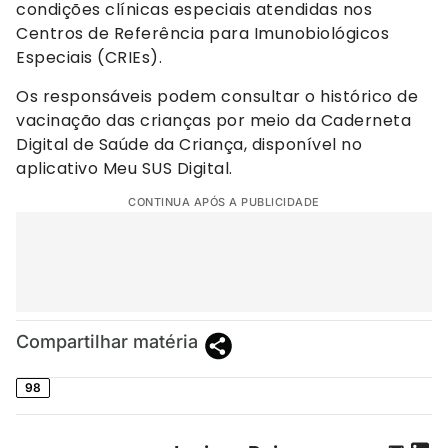
condições clínicas especiais atendidas nos
Centros de Referência para Imunobiológicos
Especiais (CRIEs).
Os responsáveis podem consultar o histórico de
vacinação das crianças por meio da Caderneta
Digital de Saúde da Criança, disponível no
aplicativo Meu SUS Digital.
CONTINUA APÓS A PUBLICIDADE
Compartilhar matéria
98