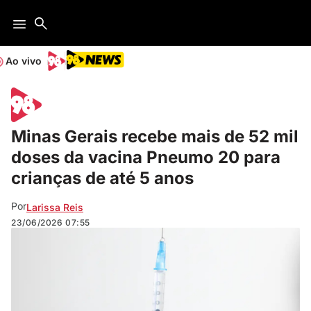
Ao vivo
Minas Gerais recebe mais de 52 mil
doses da vacina Pneumo 20 para
crianças de até 5 anos
Por
Larissa Reis
23/06/2026
07:55