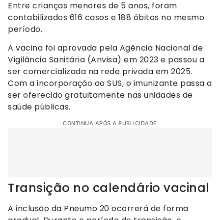
Entre crianças menores de 5 anos, foram
contabilizados 616 casos e 188 óbitos no mesmo
período.
A vacina foi aprovada pela Agência Nacional de
Vigilância Sanitária (Anvisa) em 2023 e passou a
ser comercializada na rede privada em 2025.
Com a incorporação ao SUS, o imunizante passa a
ser oferecido gratuitamente nas unidades de
saúde públicas.
CONTINUA APÓS A PUBLICIDADE
Transição no calendário vacinal
A inclusão da Pneumo 20 ocorrerá de forma