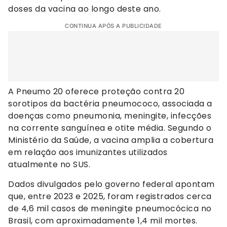
doses da vacina ao longo deste ano.
CONTINUA APÓS A PUBLICIDADE
A Pneumo 20 oferece proteção contra 20
sorotipos da bactéria pneumococo, associada a
doenças como pneumonia, meningite, infecções
na corrente sanguínea e otite média. Segundo o
Ministério da Saúde, a vacina amplia a cobertura
em relação aos imunizantes utilizados
atualmente no SUS.
Dados divulgados pelo governo federal apontam
que, entre 2023 e 2025, foram registrados cerca
de 4,6 mil casos de meningite pneumocócica no
Brasil, com aproximadamente 1,4 mil mortes.