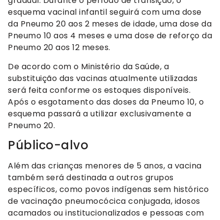
gradual. Durante o período de transição, o
esquema vacinal infantil seguirá com uma dose
da Pneumo 20 aos 2 meses de idade, uma dose da
Pneumo 10 aos 4 meses e uma dose de reforço da
Pneumo 20 aos 12 meses.
De acordo com o Ministério da Saúde, a
substituição das vacinas atualmente utilizadas
será feita conforme os estoques disponíveis.
Após o esgotamento das doses da Pneumo 10, o
esquema passará a utilizar exclusivamente a
Pneumo 20.
Público-alvo
Além das crianças menores de 5 anos, a vacina
também será destinada a outros grupos
específicos, como povos indígenas sem histórico
de vacinação pneumocócica conjugada, idosos
acamados ou institucionalizados e pessoas com