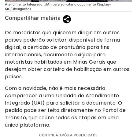
Atendimento Integrado (UAI) para solicitar o documento (Seplag-
MG/Divulgação)
Compartilhar matéria
Os motoristas que quiserem dirigir em outros
países poderão solicitar, disponível de forma
digital, a certidão de prontuário para fins
internacionais, documento exigido para
motoristas habilitados em Minas Gerais que
desejam obter carteira de habilitação em outros
países.
Com a novidade, não é mais necessário
comparecer a uma Unidade de Atendimento
Integrado (UAI) para solicitar o documento. O
pedido pode ser feito diretamente no Portal de
Trânsito, que reúne todas as etapas em uma
única plataforma.
CONTINUA APÓS A PUBLICIDADE