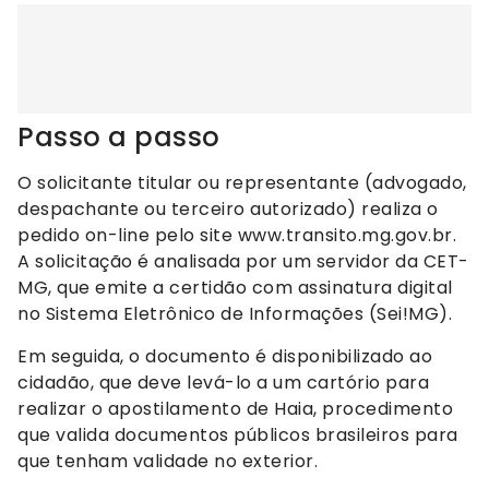
Passo a passo
O solicitante titular ou representante (advogado,
despachante ou terceiro autorizado) realiza o
pedido on-line pelo site www.transito.mg.gov.br.
A solicitação é analisada por um servidor da CET-
MG, que emite a certidão com assinatura digital
no Sistema Eletrônico de Informações (Sei!MG).
Em seguida, o documento é disponibilizado ao
cidadão, que deve levá-lo a um cartório para
realizar o apostilamento de Haia, procedimento
que valida documentos públicos brasileiros para
que tenham validade no exterior.