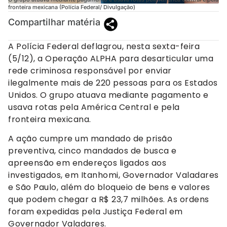
fronteira mexicana (Polícia Federal/ Divulgação)
Compartilhar matéria
A Polícia Federal deflagrou, nesta sexta-feira
(5/12), a Operação ALPHA para desarticular uma
rede criminosa responsável por enviar
ilegalmente mais de 220 pessoas para os Estados
Unidos. O grupo atuava mediante pagamento e
usava rotas pela América Central e pela
fronteira mexicana.
A ação cumpre um mandado de prisão
preventiva, cinco mandados de busca e
apreensão em endereços ligados aos
investigados, em Itanhomi, Governador Valadares
e São Paulo, além do bloqueio de bens e valores
que podem chegar a R$ 23,7 milhões. As ordens
foram expedidas pela Justiça Federal em
Governador Valadares.