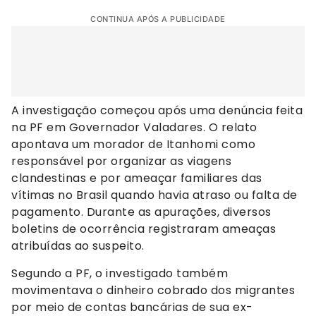
CONTINUA APÓS A PUBLICIDADE
A investigação começou após uma denúncia feita
na PF em Governador Valadares. O relato
apontava um morador de Itanhomi como
responsável por organizar as viagens
clandestinas e por ameaçar familiares das
vítimas no Brasil quando havia atraso ou falta de
pagamento. Durante as apurações, diversos
boletins de ocorrência registraram ameaças
atribuídas ao suspeito.
Segundo a PF, o investigado também
movimentava o dinheiro cobrado dos migrantes
por meio de contas bancárias de sua ex-