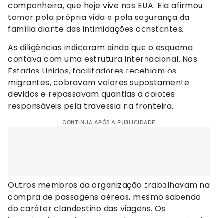
companheira, que hoje vive nos EUA. Ela afirmou
temer pela própria vida e pela segurança da
família diante das intimidações constantes.
As diligências indicaram ainda que o esquema
contava com uma estrutura internacional. Nos
Estados Unidos, facilitadores recebiam os
migrantes, cobravam valores supostamente
devidos e repassavam quantias a coiotes
responsáveis pela travessia na fronteira.
CONTINUA APÓS A PUBLICIDADE
Outros membros da organização trabalhavam na
compra de passagens aéreas, mesmo sabendo
do caráter clandestino das viagens. Os