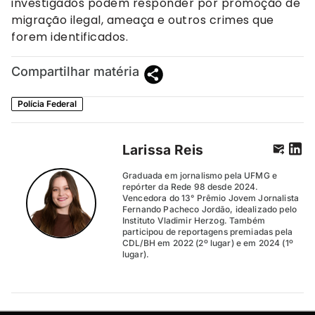
investigados podem responder por promoção de
migração ilegal, ameaça e outros crimes que
forem identificados.
Compartilhar matéria
Polícia Federal
Larissa Reis
Graduada em jornalismo pela UFMG e
repórter da Rede 98 desde 2024.
Vencedora do 13° Prêmio Jovem Jornalista
Fernando Pacheco Jordão, idealizado pelo
Instituto Vladimir Herzog. Também
participou de reportagens premiadas pela
CDL/BH em 2022 (2º lugar) e em 2024 (1º
lugar).