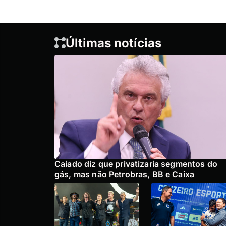
Últimas notícias
Caiado diz que privatizaria segmentos do
gás, mas não Petrobras, BB e Caixa