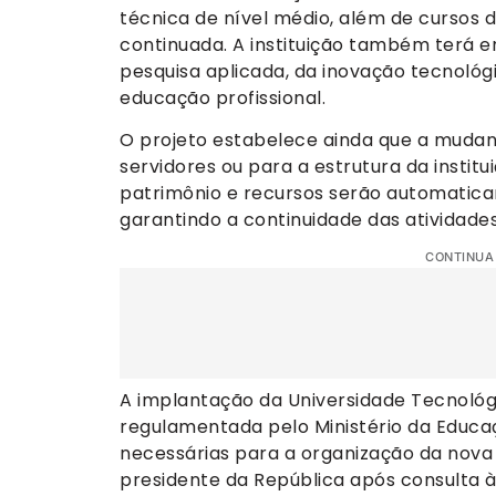
técnica de nível médio, além de cursos
continuada. A instituição também terá e
pesquisa aplicada, da inovação tecnológ
educação profissional.
O projeto estabelece ainda que a mudan
servidores ou para a estrutura da institu
patrimônio e recursos serão automatica
garantindo a continuidade das atividades
CONTINUA
A implantação da Universidade Tecnológ
regulamentada pelo Ministério da Educa
necessárias para a organização da nova 
presidente da República após consulta