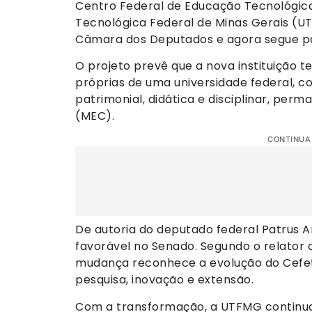
Centro Federal de Educação Tecnológica
Tecnológica Federal de Minas Gerais (UT
Câmara dos Deputados e agora segue pa
O projeto prevê que a nova instituição 
próprias de uma universidade federal, co
patrimonial, didática e disciplinar, per
(MEC).
CONTINUA
De autoria do deputado federal Patrus 
favorável no Senado. Segundo o relator
mudança reconhece a evolução do Cefet
pesquisa, inovação e extensão.
Com a transformação, a UTFMG continua