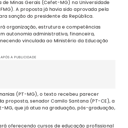
 de Minas Gerais (Cefet-MG) na Universidade
FMG). A proposta já havia sido aprovada pela
ra sanção do presidente da República.
terá organização, estrutura e competências
m autonomia administrativa, financeira,
manecendo vinculada ao Ministério da Educação
 APÓS A PUBLICIDADE
Ananias (PT-MG), o texto recebeu parecer
 da proposta, senador Camilo Santana (PT-CE), a
-MG, que já atua na graduação, pós-graduação,
rá oferecendo cursos de educação profissional