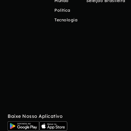
Mundo
Seleção Brasileira
Política
Tecnologia
Baixe Nosso Aplicativo