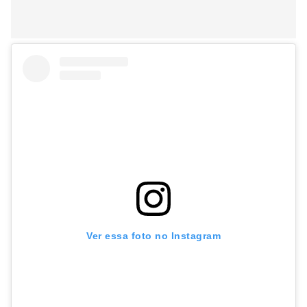
Ver essa foto no Instagram