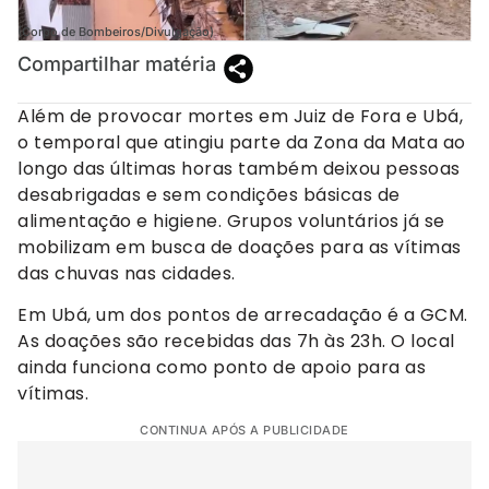
(Corpo de Bombeiros/Divulgação)
Compartilhar matéria
Além de provocar mortes em Juiz de Fora e Ubá,
o temporal que atingiu parte da Zona da Mata ao
longo das últimas horas também deixou pessoas
desabrigadas e sem condições básicas de
alimentação e higiene. Grupos voluntários já se
mobilizam em busca de doações para as vítimas
das chuvas nas cidades.
Em Ubá, um dos pontos de arrecadação é a GCM.
As doações são recebidas das 7h às 23h. O local
ainda funciona como ponto de apoio para as
vítimas.
CONTINUA APÓS A PUBLICIDADE