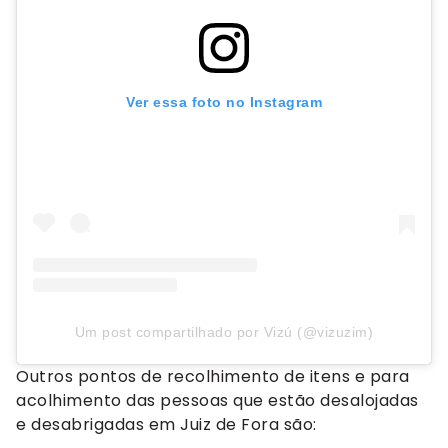
Ver essa foto no Instagram
Um post compartilhado por Vizú (@vizuzim)
Outros pontos de recolhimento de itens e para
acolhimento das pessoas que estão desalojadas
e desabrigadas em Juiz de Fora são: