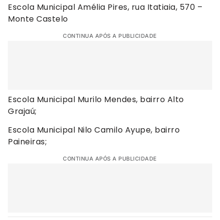
Escola Municipal Amélia Pires, rua Itatiaia, 570 –
Monte Castelo
CONTINUA APÓS A PUBLICIDADE
Escola Municipal Murilo Mendes, bairro Alto
Grajaú;
Escola Municipal Nilo Camilo Ayupe, bairro
Paineiras;
CONTINUA APÓS A PUBLICIDADE