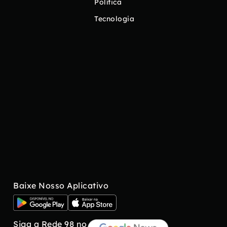
Política
Tecnologia
Baixe Nosso Aplicativo
Siga a Rede 98 no