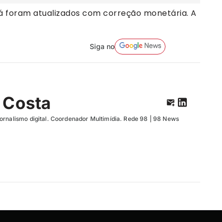
á foram atualizados com correção monetária. A
Siga no
 Costa
ornalismo digital. Coordenador Multimídia. Rede 98 | 98 News