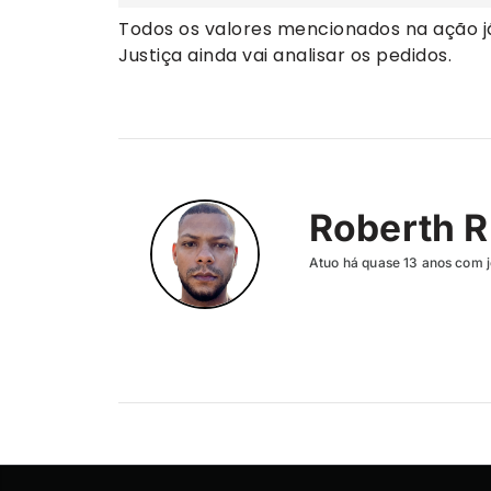
Todos os valores mencionados na ação j
Justiça ainda vai analisar os pedidos.
Roberth R
Atuo há quase 13 anos com j