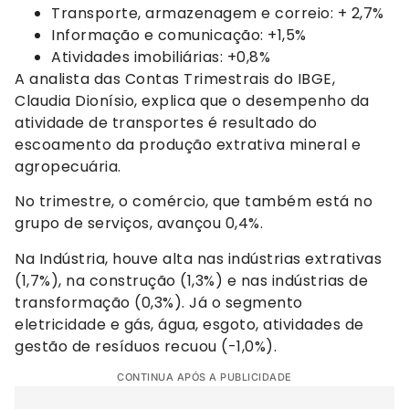
Transporte, armazenagem e correio: + 2,7%
Informação e comunicação: +1,5%
Atividades imobiliárias: +0,8%
A analista das Contas Trimestrais do IBGE,
Claudia Dionísio, explica que o desempenho da
atividade de transportes é resultado do
escoamento da produção extrativa mineral e
agropecuária.
No trimestre, o comércio, que também está no
grupo de serviços, avançou 0,4%.
Na Indústria, houve alta nas indústrias extrativas
(1,7%), na construção (1,3%) e nas indústrias de
transformação (0,3%). Já o segmento
eletricidade e gás, água, esgoto, atividades de
gestão de resíduos recuou (-1,0%).
CONTINUA APÓS A PUBLICIDADE