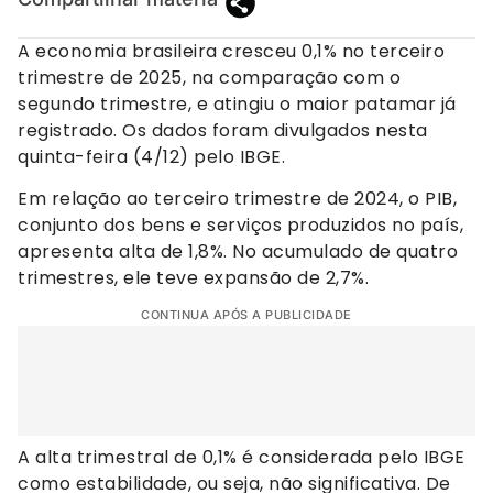
A economia brasileira cresceu 0,1% no terceiro
trimestre de 2025, na comparação com o
segundo trimestre, e atingiu o maior patamar já
registrado. Os dados foram divulgados nesta
quinta-feira (4/12) pelo IBGE.
Em relação ao terceiro trimestre de 2024, o PIB,
conjunto dos bens e serviços produzidos no país,
apresenta alta de 1,8%. No acumulado de quatro
trimestres, ele teve expansão de 2,7%.
CONTINUA APÓS A PUBLICIDADE
A alta trimestral de 0,1% é considerada pelo IBGE
como estabilidade, ou seja, não significativa. De