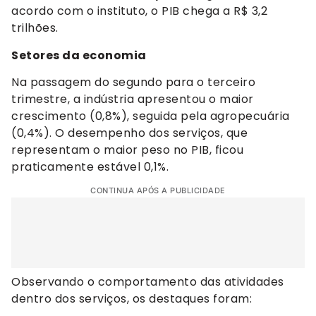
acordo com o instituto, o PIB chega a R$ 3,2
trilhões.
Setores da economia
Na passagem do segundo para o terceiro
trimestre, a indústria apresentou o maior
crescimento (0,8%), seguida pela agropecuária
(0,4%). O desempenho dos serviços, que
representam o maior peso no PIB, ficou
praticamente estável 0,1%.
CONTINUA APÓS A PUBLICIDADE
Observando o comportamento das atividades
dentro dos serviços, os destaques foram: