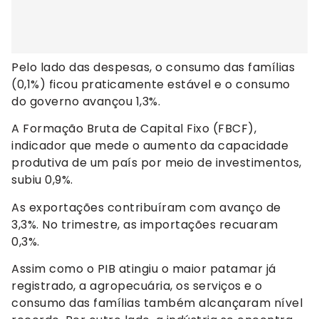
Pelo lado das despesas, o consumo das famílias
(0,1%) ficou praticamente estável e o consumo
do governo avançou 1,3%.
A Formação Bruta de Capital Fixo (FBCF),
indicador que mede o aumento da capacidade
produtiva de um país por meio de investimentos,
subiu 0,9%.
As exportações contribuíram com avanço de
3,3%. No trimestre, as importações recuaram
0,3%.
Assim como o PIB atingiu o maior patamar já
registrado, a agropecuária, os serviços e o
consumo das famílias também alcançaram nível