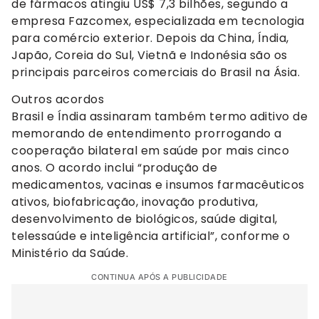
de fármacos atingiu US$ 7,3 bilhões, segundo a
empresa Fazcomex, especializada em tecnologia
para comércio exterior. Depois da China, Índia,
Japão, Coreia do Sul, Vietnã e Indonésia são os
principais parceiros comerciais do Brasil na Ásia.
Outros acordos
Brasil e Índia assinaram também termo aditivo de
memorando de entendimento prorrogando a
cooperação bilateral em saúde por mais cinco
anos. O acordo inclui “produção de
medicamentos, vacinas e insumos farmacêuticos
ativos, biofabricação, inovação produtiva,
desenvolvimento de biológicos, saúde digital,
telessaúde e inteligência artificial”, conforme o
Ministério da Saúde.
CONTINUA APÓS A PUBLICIDADE