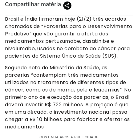
Compartilhar matéria
Brasil e Índia firmaram hoje (21/2) três acordos
chamados de “Parcerias para o Desenvolvimento
Produtivo” que vão garantir a oferta dos
medicamentos pertuzumabe, dasatinibe e
nivolumabe, usados no combate ao câncer para
pacientes do Sistema Único de Saúde (SUS).
Segundo nota do Ministério da Saúde, as
parcerias “contemplam três medicamentos
utilizados no tratamento de diferentes tipos de
câncer, como os de mama, pele e leucemias”. No
primeiro ano de execução das parcerias, o Brasil
deverá investir R$ 722 milhões. A projeção é que
em uma década, o investimento nacional possa
chegar a R$ 10 bilhões para fabricar e ofertar os
medicamentos
CONTINUA APÓS A PUBLICIDADE