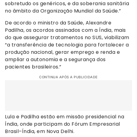
sobretudo os genéricos, e da soberania sanitária
no âmbito da Organização Mundial da Saúde.”
De acordo o ministro da Saúde, Alexandre
Padilha, os acordos assinados com a Índia, mais
do que assegurar tratamentos no SUS, viabilizam
“a transferência de tecnologia para fortalecer a
produção nacional, gerar emprego e renda e
ampliar a autonomia e a segurança dos
pacientes brasileiros.”
CONTINUA APÓS A PUBLICIDADE
Lula e Padilha estão em missão presidencial na
Índia, onde participam do Fórum Empresarial
Brasil–Índia, em Nova Delhi.