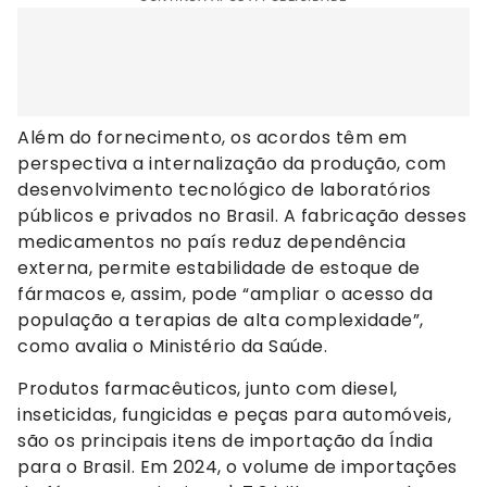
Além do fornecimento, os acordos têm em
perspectiva a internalização da produção, com
desenvolvimento tecnológico de laboratórios
públicos e privados no Brasil. A fabricação desses
medicamentos no país reduz dependência
externa, permite estabilidade de estoque de
fármacos e, assim, pode “ampliar o acesso da
população a terapias de alta complexidade”,
como avalia o Ministério da Saúde.
Produtos farmacêuticos, junto com diesel,
inseticidas, fungicidas e peças para automóveis,
são os principais itens de importação da Índia
para o Brasil. Em 2024, o volume de importações