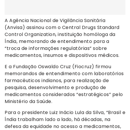
A Agência Nacional de Vigilância Sanitária
(Anvisa) assinou com o Central Drugs Standard
Control Organization, instituição homóloga da
Índia, memorando de entendimento para a
“troca de informações regulatórias” sobre
medicamentos, insumos e dispositivos médicos.
E a Fundação Oswaldo Cruz (Fiocruz) firmou
memorandos de entendimento com laboratórios
farmacêuticos indianos, para realização de
pesquisa, desenvolvimento e produção de
medicamentos considerados “estratégicos” pelo
Ministério da Saúde.
Para o presidente Luiz Inácio Lula da Silva, “Brasil e
Índia trabalham lado a lado, há décadas, na
defesa da equidade no acesso a medicamentos,