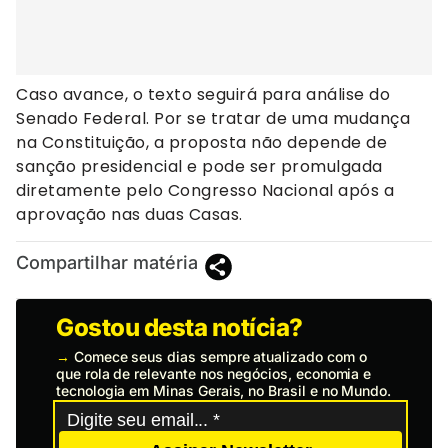
Caso avance, o texto seguirá para análise do
Senado Federal. Por se tratar de uma mudança
na Constituição, a proposta não depende de
sanção presidencial e pode ser promulgada
diretamente pelo Congresso Nacional após a
aprovação nas duas Casas.
Compartilhar matéria
Gostou desta notícia?
→
Comece seus dias sempre atualizado com o
que rola de relevante nos negócios, economia e
tecnologia em Minas Gerais, no Brasil e no Mundo.