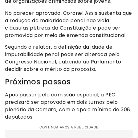
de organizações criminosas sobre jovens.
No parecer aprovado, Coronel Assis sustenta que
a redução da maioridade penal não viola
cláusulas pétreas da Constituição e pode ser
promovida por meio de emenda constitucional.
Segundo o relator, a definição da idade de
imputabilidade penal pode ser alterada pelo
Congresso Nacional, cabendo ao Parlamento
decidir sobre o mérito da proposta.
Próximos passos
Após passar pela comissão especial, a PEC
precisará ser aprovada em dois turnos pelo
plenário da Câmara, com o apoio mínimo de 308
deputados.
CONTINUA APÓS A PUBLICIDADE