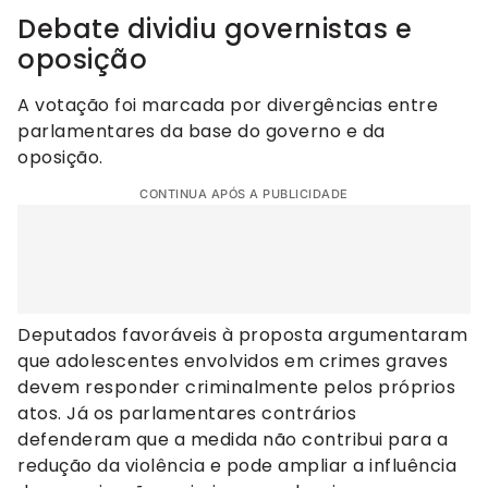
Debate dividiu governistas e
oposição
A votação foi marcada por divergências entre
parlamentares da base do governo e da
oposição.
CONTINUA APÓS A PUBLICIDADE
Deputados favoráveis à proposta argumentaram
que adolescentes envolvidos em crimes graves
devem responder criminalmente pelos próprios
atos. Já os parlamentares contrários
defenderam que a medida não contribui para a
redução da violência e pode ampliar a influência