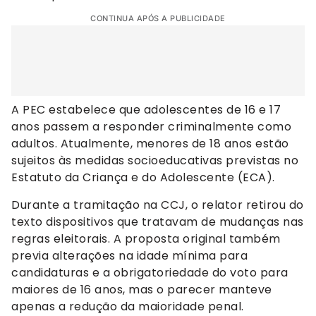
CONTINUA APÓS A PUBLICIDADE
A PEC estabelece que adolescentes de 16 e 17
anos passem a responder criminalmente como
adultos. Atualmente, menores de 18 anos estão
sujeitos às medidas socioeducativas previstas no
Estatuto da Criança e do Adolescente (ECA).
Durante a tramitação na CCJ, o relator retirou do
texto dispositivos que tratavam de mudanças nas
regras eleitorais. A proposta original também
previa alterações na idade mínima para
candidaturas e a obrigatoriedade do voto para
maiores de 16 anos, mas o parecer manteve
apenas a redução da maioridade penal.