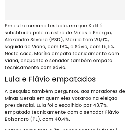
Em outro cenário testado, em que Kalil é
substituído pelo ministro de Minas e Energia,
Alexandre Silveira (PSD), Marília tem 20,6%,
seguida de Viana, com 18%, e Sávio, com 15,6%.
Neste caso, Marília empata tecnicamente com
Viana, enquanto o senador também empata
tecnicamente com Sávio.
Lula e Flávio empatados
A pesquisa também perguntou aos moradores de
Minas Gerais em quem eles votarão na eleição
presidencial. Lula foi o escolhido por 43,7%,
empatado tecnicamente com o senador Flávio
Bolsonaro (PL), com 40,4%.