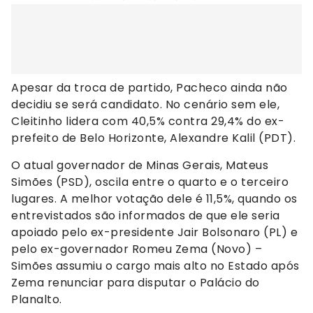
Apesar da troca de partido, Pacheco ainda não
decidiu se será candidato. No cenário sem ele,
Cleitinho lidera com 40,5% contra 29,4% do ex-
prefeito de Belo Horizonte, Alexandre Kalil (PDT).
O atual governador de Minas Gerais, Mateus
Simões (PSD), oscila entre o quarto e o terceiro
lugares. A melhor votação dele é 11,5%, quando os
entrevistados são informados de que ele seria
apoiado pelo ex-presidente Jair Bolsonaro (PL) e
pelo ex-governador Romeu Zema (Novo) –
Simões assumiu o cargo mais alto no Estado após
Zema renunciar para disputar o Palácio do
Planalto.