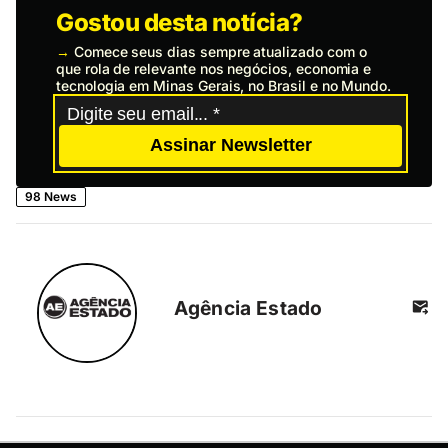
Gostou desta notícia?
→
Comece seus dias sempre atualizado com o
que rola de relevante nos negócios, economia e
tecnologia em Minas Gerais, no Brasil e no Mundo.
Assinar Newsletter
98 News
Agência Estado