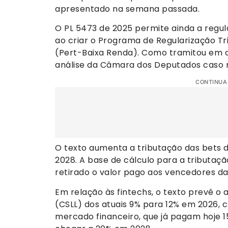
apresentado na semana passada.
O PL 5473 de 2025 permite ainda a regul
ao criar o Programa de Regularização Tr
(Pert-Baixa Renda). Como tramitou em ca
análise da Câmara dos Deputados caso 
CONTINUA
O texto aumenta a tributação das bets d
2028. A base de cálculo para a tributaç
retirado o valor pago aos vencedores d
Em relação às fintechs, o texto prevê o 
(CSLL) dos atuais 9% para 12% em 2026,
mercado financeiro, que já pagam hoje 1