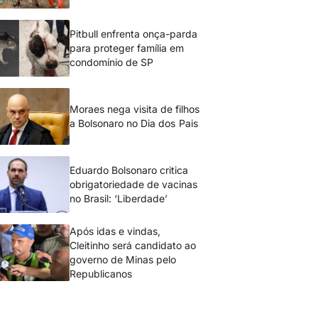
Pitbull enfrenta onça-parda
para proteger família em
condomínio de SP
Moraes nega visita de filhos
a Bolsonaro no Dia dos Pais
Eduardo Bolsonaro critica
obrigatoriedade de vacinas
no Brasil: ‘Liberdade’
Após idas e vindas,
Cleitinho será candidato ao
governo de Minas pelo
Republicanos