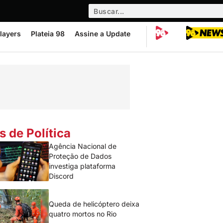
layers
Plateia 98
Assine a Update
s de Política
Agência Nacional de
Proteção de Dados
investiga plataforma
Discord
Queda de helicóptero deixa
quatro mortos no Rio