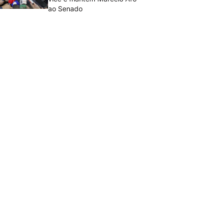
ao Senado