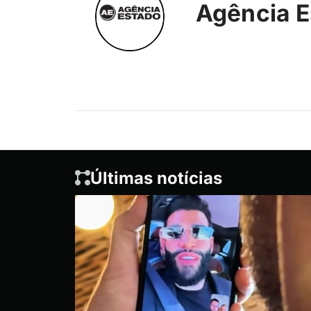
Agência E
Últimas notícias