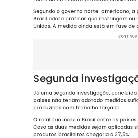
Segundo o governo norte-americano, a p
Brasil adota práticas que restringem 
Unidos. A medida ainda está em fase de a
CONTINUA
Segunda investigaçã
Já uma segunda investigação, concluída 
países não teriam adotado medidas sufi
produzidos com trabalho forçado.
O relatório inclui o Brasil entre os paíse
Caso as duas medidas sejam aplicadas s
produtos brasileiros chegaria a 37,5%.