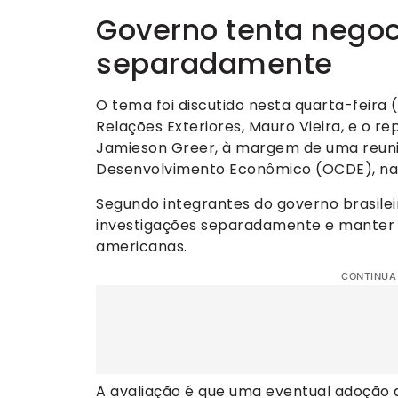
Governo tenta nego
separadamente
O tema foi discutido nesta quarta-feira
Relações Exteriores, Mauro Vieira, e o 
Jamieson Greer, à margem de uma reun
Desenvolvimento Econômico (OCDE), na
Segundo integrantes do governo brasilei
investigações separadamente e manter 
americanas.
CONTINUA
A avaliação é que uma eventual adoção 