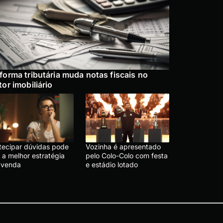
forma tributária muda notas fiscais no
tor imobiliário
tecipar dúvidas pode
Vozinha é apresentado
 a melhor estratégia
pelo Colo-Colo com festa
 venda
e estádio lotado