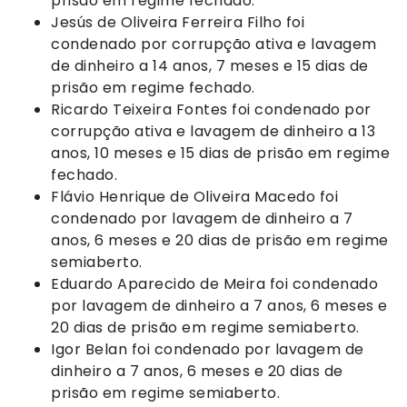
prisão em regime fechado.
Jesús de Oliveira Ferreira Filho foi
condenado por corrupção ativa e lavagem
de dinheiro a 14 anos, 7 meses e 15 dias de
prisão em regime fechado.
Ricardo Teixeira Fontes foi condenado por
corrupção ativa e lavagem de dinheiro a 13
anos, 10 meses e 15 dias de prisão em regime
fechado.
Flávio Henrique de Oliveira Macedo foi
condenado por lavagem de dinheiro a 7
anos, 6 meses e 20 dias de prisão em regime
semiaberto.
Eduardo Aparecido de Meira foi condenado
por lavagem de dinheiro a 7 anos, 6 meses e
20 dias de prisão em regime semiaberto.
Igor Belan foi condenado por lavagem de
dinheiro a 7 anos, 6 meses e 20 dias de
prisão em regime semiaberto.