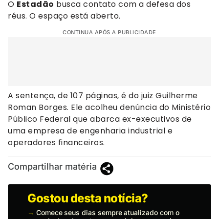
O
Estadão
busca contato com a defesa dos
réus. O espaço está aberto.
CONTINUA APÓS A PUBLICIDADE
A sentença, de 107 páginas, é do juiz Guilherme
Roman Borges. Ele acolheu denúncia do Ministério
Público Federal que abarca ex-executivos de
uma empresa de engenharia industrial e
operadores financeiros.
Compartilhar matéria
Gostou desta notícia?
→
Comece seus dias sempre atualizado com o