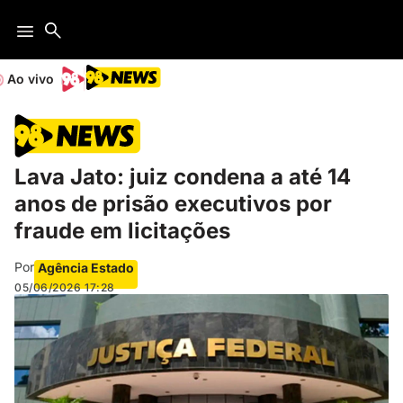
Ao vivo
Lava Jato: juiz condena a até 14
anos de prisão executivos por
fraude em licitações
Por
Agência Estado
05/06/2026
17:28