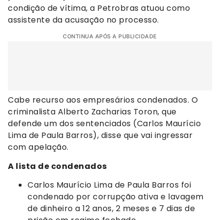
condição de vítima, a Petrobras atuou como
assistente da acusação no processo.
CONTINUA APÓS A PUBLICIDADE
Cabe recurso aos empresários condenados. O
criminalista Alberto Zacharias Toron, que
defende um dos sentenciados (Carlos Maurício
Lima de Paula Barros), disse que vai ingressar
com apelação.
A lista de condenados
Carlos Maurício Lima de Paula Barros foi
condenado por corrupção ativa e lavagem
de dinheiro a 12 anos, 2 meses e 7 dias de