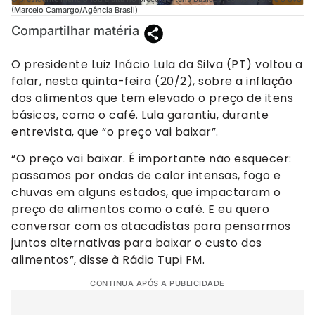
(Marcelo Camargo/Agência Brasil)
Compartilhar matéria
O presidente Luiz Inácio Lula da Silva (PT) voltou a
falar, nesta quinta-feira (20/2), sobre a inflação
dos alimentos que tem elevado o preço de itens
básicos, como o café. Lula garantiu, durante
entrevista, que “o preço vai baixar”.
“O preço vai baixar. É importante não esquecer:
passamos por ondas de calor intensas, fogo e
chuvas em alguns estados, que impactaram o
preço de alimentos como o café. E eu quero
conversar com os atacadistas para pensarmos
juntos alternativas para baixar o custo dos
alimentos”, disse à Rádio Tupi FM.
CONTINUA APÓS A PUBLICIDADE