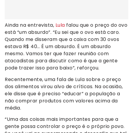
Ainda na entrevista,
Lula
falou que o preço do ovo
está “um absurdo”. “Eu sei que o ovo está caro.
Quando me disseram que a caixa com 30 ovos
estava R$ 40… É um absurdo. É um absurdo
mesmo. Vamos ter que fazer reunião com
atacadistas para discutir como é que a gente
pode trazer isso para baixo”, reforçou.
Recentemente, uma fala de Lula sobre o preço
dos alimentos virou alvo de críticas. Na ocasião,
ele disse que é preciso “educar” a população a
não comprar produtos com valores acima da
média.
“Uma das coisas mais importantes para que a
gente possa controlar o preço é o próprio povo.