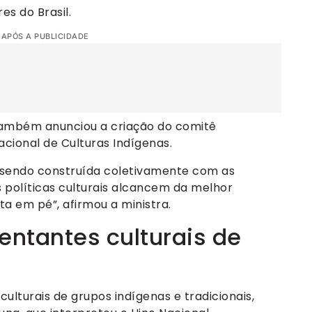
s do Brasil.
 APÓS A PUBLICIDADE
ambém anunciou a criação do comitê
cional de Culturas Indígenas.
 sendo construída coletivamente com as
 políticas culturais alcancem da melhor
a em pé”, afirmou a ministra.
entantes culturais de
lturais de grupos indígenas e tradicionais,