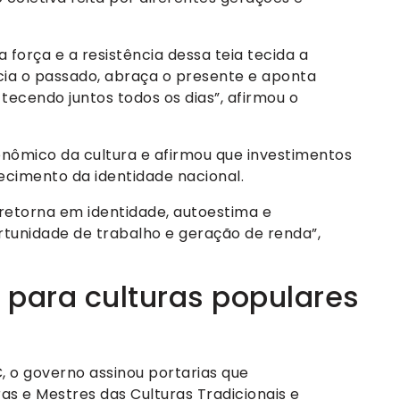
 força e a resistência dessa teia tecida a
cia o passado, abraça o presente e aponta
 tecendo juntos todos os dias”, afirmou o
nômico da cultura e afirmou que investimentos
ecimento da identidade nacional.
 retorna em identidade, autoestima e
unidade de trabalho e geração de renda”,
a para culturas populares
 o governo assinou portarias que
s e Mestres das Culturas Tradicionais e