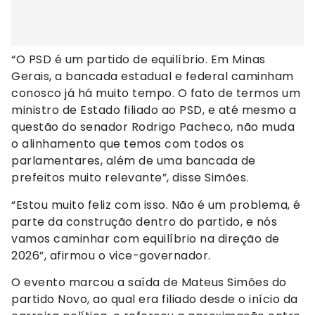
“O PSD é um partido de equilíbrio. Em Minas
Gerais, a bancada estadual e federal caminham
conosco já há muito tempo. O fato de termos um
ministro de Estado filiado ao PSD, e até mesmo a
questão do senador Rodrigo Pacheco, não muda
o alinhamento que temos com todos os
parlamentares, além de uma bancada de
prefeitos muito relevante”, disse Simões.
“Estou muito feliz com isso. Não é um problema, é
parte da construção dentro do partido, e nós
vamos caminhar com equilíbrio na direção de
2026”, afirmou o vice-governador.
O evento marcou a saída de Mateus Simões do
partido Novo, ao qual era filiado desde o início da