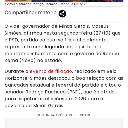
e citou o senador Rodrigo Pacheco (Henrique Cruz/98)
Compartilhar matéria
O vice-governador de Minas Gerais, Mateus
Simões, afirmou nesta segunda-feira (27/10) que
o PSD, partido ao qual se filiou oficialmente,
representa uma legenda de “equilíbrio” e
mantém alinhamento com o governo de Romeu
Zema (Novo) no estado.
Durante o
evento de filiação
, realizado em Belo
Horizonte, Simões destacou a boa relação com as
bancadas estadual e federal do partido e citou o
senador Rodrigo Pacheco (PSD), que é cotado
para disputar as eleições em 2026 para o
governo de Minas Gerais.
CONTINUA APÓS A PUBLICIDADE