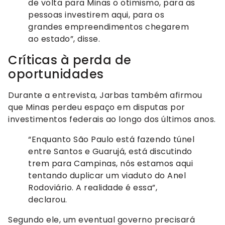
de volta para Minas o otimismo, para as
pessoas investirem aqui, para os
grandes empreendimentos chegarem
ao estado”, disse.
Críticas à perda de
oportunidades
Durante a entrevista, Jarbas também afirmou
que Minas perdeu espaço em disputas por
investimentos federais ao longo dos últimos anos.
“Enquanto São Paulo está fazendo túnel
entre Santos e Guarujá, está discutindo
trem para Campinas, nós estamos aqui
tentando duplicar um viaduto do Anel
Rodoviário. A realidade é essa”,
declarou.
Segundo ele, um eventual governo precisará