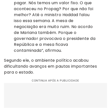
pagar. Nós temos um valor fixo. O que
aconteceu no Propag? Por que não foi
melhor? Até o ministro Haddad falou
isso essa semana. A mesa de
negociação era muito ruim. No acordo
de Mariana também. Porque o
governador provocava o presidente da
República e a mesa ficava
contaminada”, afirmou.
Segundo ele, o ambiente político acabou
dificultando avanços em pautas importantes
para o estado.
CONTINUA APÓS A PUBLICIDADE