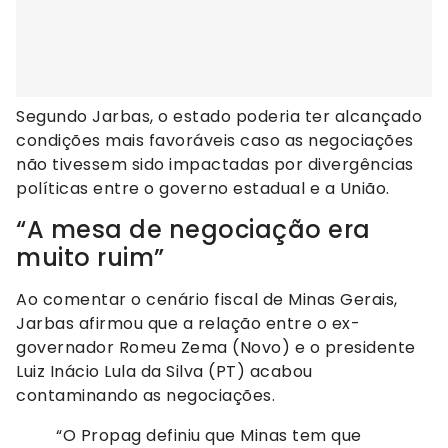
Segundo Jarbas, o estado poderia ter alcançado
condições mais favoráveis caso as negociações
não tivessem sido impactadas por divergências
políticas entre o governo estadual e a União.
“A mesa de negociação era
muito ruim”
Ao comentar o cenário fiscal de Minas Gerais,
Jarbas afirmou que a relação entre o ex-
governador Romeu Zema (Novo) e o presidente
Luiz Inácio Lula da Silva (PT) acabou
contaminando as negociações.
“O Propag definiu que Minas tem que