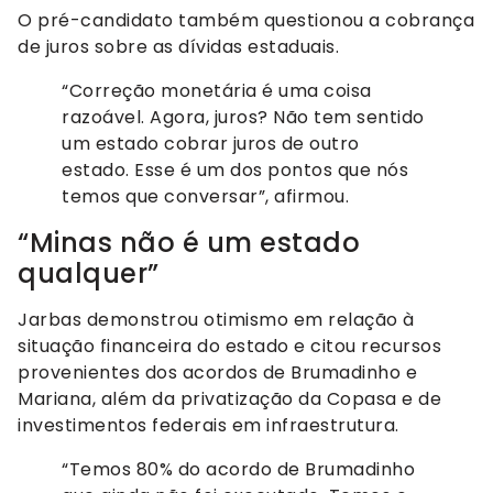
O pré-candidato também questionou a cobrança
de juros sobre as dívidas estaduais.
“Correção monetária é uma coisa
razoável. Agora, juros? Não tem sentido
um estado cobrar juros de outro
estado. Esse é um dos pontos que nós
temos que conversar”, afirmou.
“Minas não é um estado
qualquer”
Jarbas demonstrou otimismo em relação à
situação financeira do estado e citou recursos
provenientes dos acordos de Brumadinho e
Mariana, além da privatização da Copasa e de
investimentos federais em infraestrutura.
“Temos 80% do acordo de Brumadinho