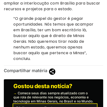
ampliar a interlocução com Brasília para buscar
recursos e projetos para o estado.
“O grande papel do gestor é pegar
oportunidades. Nós temos que acampar
em Brasília, ter um bom escritório lá,
buscar aquilo que é direito de Minas
Gerais. Não queremos tirar nada de
nenhum estado, queremos apenas
buscar aquilo que pertence a Minas”,
concluiu.
Compartilhar matéria
Gostou desta notícia?
→
Comece seus dias sempre atualizado com o
que rola de relevante nos negócios, economia e
tecnologia em Minas Gerais, no Brasil e no Mundo.