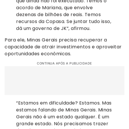
que ainda não foi executado. Temos o
acordo de Mariana, que envolve
dezenas de bilhões de reais. Temos
recursos da Copasa. Se juntar tudo isso,
dá um governo de JK”, afirmou.
Para ele, Minas Gerais precisa recuperar a
capacidade de atrair investimentos e aproveitar
oportunidades econômicas.
CONTINUA APÓS A PUBLICIDADE
“Estamos em dificuldade? Estamos. Mas
estamos falando de Minas Gerais. Minas
Gerais não é um estado qualquer. É um
grande estado. Nós precisamos trazer