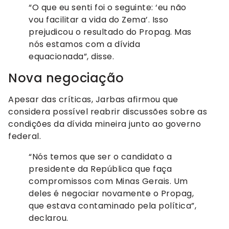
“O que eu senti foi o seguinte: ‘eu não
vou facilitar a vida do Zema’. Isso
prejudicou o resultado do Propag. Mas
nós estamos com a dívida
equacionada”, disse.
Nova negociação
Apesar das críticas, Jarbas afirmou que
considera possível reabrir discussões sobre as
condições da dívida mineira junto ao governo
federal.
“Nós temos que ser o candidato a
presidente da República que faça
compromissos com Minas Gerais. Um
deles é negociar novamente o Propag,
que estava contaminado pela política”,
declarou.