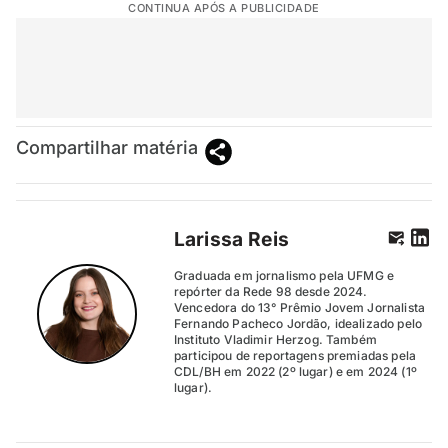
CONTINUA APÓS A PUBLICIDADE
Compartilhar matéria
Larissa Reis
Graduada em jornalismo pela UFMG e
repórter da Rede 98 desde 2024.
Vencedora do 13° Prêmio Jovem Jornalista
Fernando Pacheco Jordão, idealizado pelo
Instituto Vladimir Herzog. Também
participou de reportagens premiadas pela
CDL/BH em 2022 (2º lugar) e em 2024 (1º
lugar).