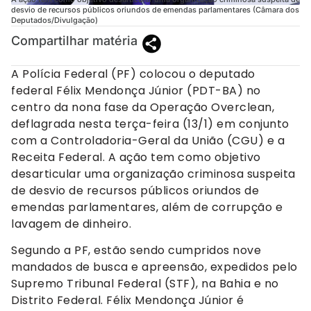
desvio de recursos públicos oriundos de emendas parlamentares (Câmara dos
Deputados/Divulgação)
Compartilhar matéria
A Polícia Federal (PF) colocou o deputado
federal Félix Mendonça Júnior (PDT-BA) no
centro da nona fase da Operação Overclean,
deflagrada nesta terça-feira (13/1) em conjunto
com a Controladoria-Geral da União (CGU) e a
Receita Federal. A ação tem como objetivo
desarticular uma organização criminosa suspeita
de desvio de recursos públicos oriundos de
emendas parlamentares, além de corrupção e
lavagem de dinheiro.
Segundo a PF, estão sendo cumpridos nove
mandados de busca e apreensão, expedidos pelo
Supremo Tribunal Federal (STF), na Bahia e no
Distrito Federal. Félix Mendonça Júnior é