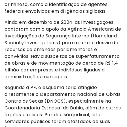
criminosa, como a identificação de agentes
federais envolvidos em diligências sigilosas.
Ainda em dezembro de 2024, as investigações
contaram com o apoio da Agência Americana de
Investigações de Segurança Interna (Homeland
Security Investigations) para apurar o desvio de
recursos de emendas parlamentares e
convênios. Havia suspeitas de superfaturamento
de obras e de movimentação de cerca de R$ 1,4
bilhão por empresas e indivíduos ligados a
administrações municipais.
Segundo a PF, o esquema teria atingido
diretamente o Departamento Nacional de Obras
Contra as Secas (DNOCS), especialmente na
Coordenadoria Estadual da Bahia, além de outros
órgãos públicos. Por decisão judicial, oito
servidores públicos foram afastados de suas