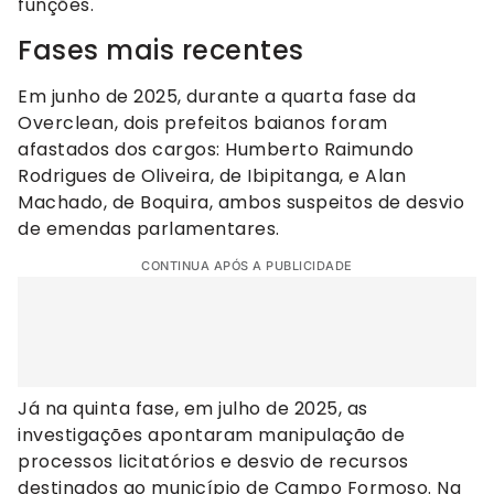
funções.
Fases mais recentes
Em junho de 2025, durante a quarta fase da
Overclean, dois prefeitos baianos foram
afastados dos cargos: Humberto Raimundo
Rodrigues de Oliveira, de Ibipitanga, e Alan
Machado, de Boquira, ambos suspeitos de desvio
de emendas parlamentares.
CONTINUA APÓS A PUBLICIDADE
Já na quinta fase, em julho de 2025, as
investigações apontaram manipulação de
processos licitatórios e desvio de recursos
destinados ao município de Campo Formoso. Na