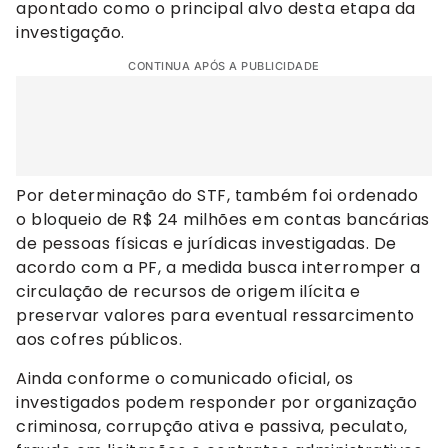
apontado como o principal alvo desta etapa da
investigação.
CONTINUA APÓS A PUBLICIDADE
Por determinação do STF, também foi ordenado
o bloqueio de R$ 24 milhões em contas bancárias
de pessoas físicas e jurídicas investigadas. De
acordo com a PF, a medida busca interromper a
circulação de recursos de origem ilícita e
preservar valores para eventual ressarcimento
aos cofres públicos.
Ainda conforme o comunicado oficial, os
investigados podem responder por organização
criminosa, corrupção ativa e passiva, peculato,