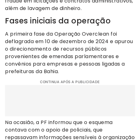
fraude em licitações e contratos administrativos,
além de lavagem de dinheiro.
Fases iniciais da operação
A primeira fase da Operação Overclean foi
deflagrada em 10 de dezembro de 2024 e apurou
o direcionamento de recursos públicos
provenientes de emendas parlamentares e
convênios para empresas e pessoas ligadas a
prefeituras da Bahia.
CONTINUA APÓS A PUBLICIDADE
Na ocasião, a PF informou que o esquema
contava com o apoio de policiais, que
repassavam informações sensíveis à organização