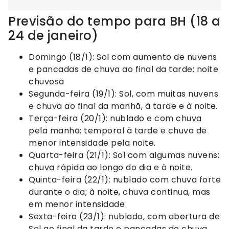
Previsão do tempo para BH (18 a
24 de janeiro)
Domingo (18/1): Sol com aumento de nuvens
e pancadas de chuva ao final da tarde; noite
chuvosa
Segunda-feira (19/1): Sol, com muitas nuvens
e chuva ao final da manhã, à tarde e à noite.
Terça-feira (20/1): nublado e com chuva
pela manhã; temporal à tarde e chuva de
menor intensidade pela noite.
Quarta-feira (21/1): Sol com algumas nuvens;
chuva rápida ao longo do dia e à noite.
Quinta-feira (22/1): nublado com chuva forte
durante o dia; à noite, chuva continua, mas
em menor intensidade
Sexta-feira (23/1): nublado, com abertura de
Sol ao final da tarde e pancadas de chuva