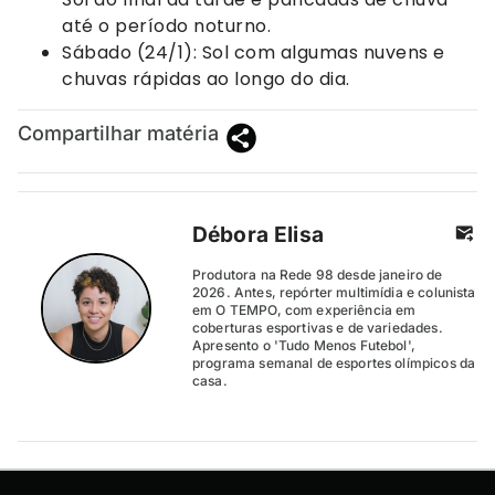
até o período noturno.
Sábado (24/1): Sol com algumas nuvens e
chuvas rápidas ao longo do dia.
Compartilhar matéria
Débora Elisa
Produtora na Rede 98 desde janeiro de
2026. Antes, repórter multimídia e colunista
em O TEMPO, com experiência em
coberturas esportivas e de variedades.
Apresento o 'Tudo Menos Futebol',
programa semanal de esportes olímpicos da
casa.