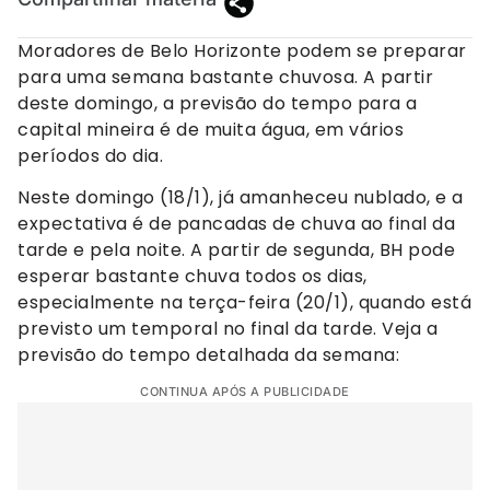
Moradores de Belo Horizonte podem se preparar
para uma semana bastante chuvosa. A partir
deste domingo, a previsão do tempo para a
capital mineira é de muita água, em vários
períodos do dia.
Neste domingo (18/1), já amanheceu nublado, e a
expectativa é de pancadas de chuva ao final da
tarde e pela noite. A partir de segunda, BH pode
esperar bastante chuva todos os dias,
especialmente na terça-feira (20/1), quando está
previsto um temporal no final da tarde. Veja a
previsão do tempo detalhada da semana:
CONTINUA APÓS A PUBLICIDADE