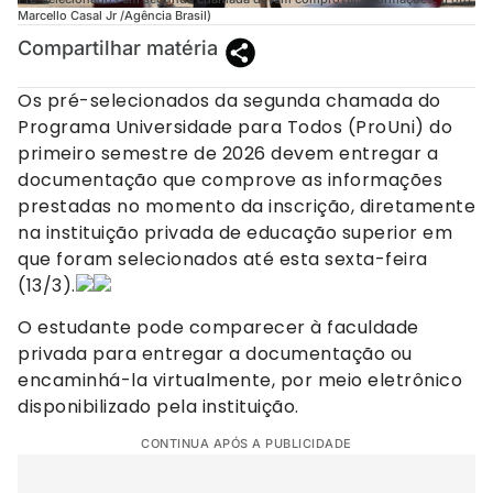
Marcello Casal Jr /Agência Brasil)
Compartilhar matéria
Os pré-selecionados da segunda chamada do
Programa Universidade para Todos (ProUni) do
primeiro semestre de 2026 devem entregar a
documentação que comprove as informações
prestadas no momento da inscrição, diretamente
na instituição privada de educação superior em
que foram selecionados até esta sexta-feira
(13/3).
O estudante pode comparecer à faculdade
privada para entregar a documentação ou
encaminhá-la virtualmente, por meio eletrônico
disponibilizado pela instituição.
CONTINUA APÓS A PUBLICIDADE