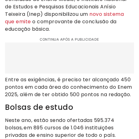
de Estudos e Pesquisas Educacionais Anísio
Teixeira (Inep) disponibilizou um
novo sistema
que emite
o comprovante de conclusão da
educação básica.
CONTINUA APÓS A PUBLICIDADE
Entre as exigências, é preciso ter alcançado 450
pontos em cada área do conhecimento do Enem
2025, além de ter obtido 500 pontos na redação.
Bolsas de estudo
Neste ano, estão sendo ofertadas 595.374
bolsas, em 895 cursos de 1.046 instituições
privadas de ensino superior de todo o país.