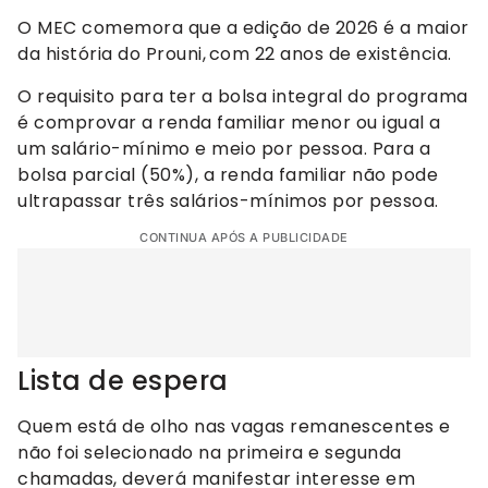
O MEC comemora que a edição de 2026 é a maior
da história do Prouni, com 22 anos de existência.
O requisito para ter a bolsa integral do programa
é comprovar a renda familiar menor ou igual a
um salário-mínimo e meio por pessoa. Para a
bolsa parcial (50%), a renda familiar não pode
ultrapassar três salários-mínimos por pessoa.
CONTINUA APÓS A PUBLICIDADE
Lista de espera
Quem está de olho nas vagas remanescentes e
não foi selecionado na primeira e segunda
chamadas, deverá manifestar interesse em