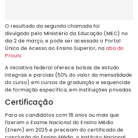
O resultado da segunda chamada foi
divulgado pelo Ministério da Educação (MEC) no
dia 2 de março, e pode ser acessado o Portal
Único de Acesso ao Ensino Superior, na
aba do
Prouni
.
A iniciativa federal oferece bolsas de estudo
integrais e parciais (50% do valor da mensalidade
do curso) em cursos de graduação e sequenciais
de formação específica, em instituições privadas.
Certificação
Para os candidatos com 18 anos ou mais que
fizeram o Exame Nacional do Ensino Médio
(Enem) em 2025 e precisam do certificado de
conclusão do Ensino Médio, o Instituto Nacional