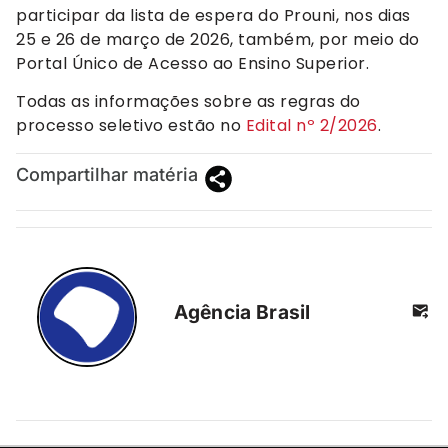
participar da lista de espera do Prouni, nos dias
25 e 26 de março de 2026, também, por meio do
Portal Único de Acesso ao Ensino Superior.
Todas as informações sobre as regras do
processo seletivo estão no
Edital nº 2/2026
.
Compartilhar matéria
Agência Brasil