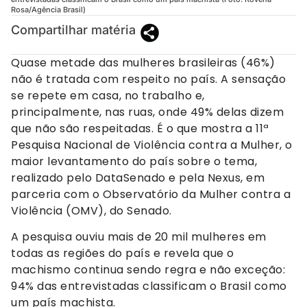
Rosa/Agência Brasil)
Compartilhar matéria
Quase metade das mulheres brasileiras (46%)
não é tratada com respeito no país. A sensação
se repete em casa, no trabalho e,
principalmente, nas ruas, onde 49% delas dizem
que não são respeitadas. É o que mostra a 11ª
Pesquisa Nacional de Violência contra a Mulher, o
maior levantamento do país sobre o tema,
realizado pelo DataSenado e pela Nexus, em
parceria com o Observatório da Mulher contra a
Violência (OMV), do Senado.
A pesquisa ouviu mais de 20 mil mulheres em
todas as regiões do país e revela que o
machismo continua sendo regra e não exceção:
94% das entrevistadas classificam o Brasil como
um país machista.