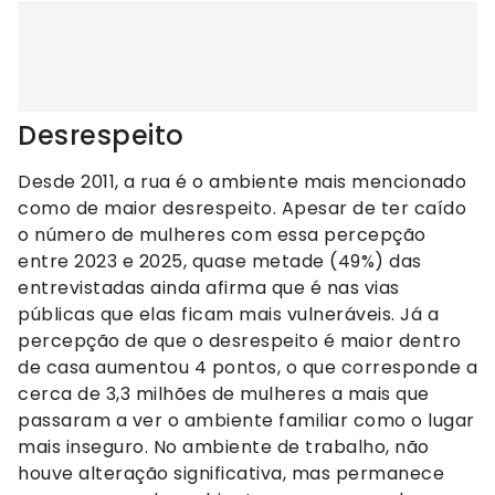
Desrespeito
Desde 2011, a rua é o ambiente mais mencionado
como de maior desrespeito. Apesar de ter caído
o número de mulheres com essa percepção
entre 2023 e 2025, quase metade (49%) das
entrevistadas ainda afirma que é nas vias
públicas que elas ficam mais vulneráveis. Já a
percepção de que o desrespeito é maior dentro
de casa aumentou 4 pontos, o que corresponde a
cerca de 3,3 milhões de mulheres a mais que
passaram a ver o ambiente familiar como o lugar
mais inseguro. No ambiente de trabalho, não
houve alteração significativa, mas permanece