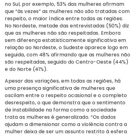
no Sul, por exemplo, 53% das mulheres afirmam
que “às vezes” as mulheres não são tratadas com
respeito, o maior índice entre todas as regiões.
No Nordeste, metade das entrevistadas (50%) diz
que as mulheres não são respeitadas. Embora
sem diferença estatisticamente significativa em
relação ao Nordeste, o Sudeste aparece logo em
seguida, com 48% afirmando que as mulheres não
são respeitadas, seguido do Centro-Oeste (44%)
e do Norte (41%).
Apesar das variações, em todas as regiões, há
uma presença significativa de mulheres que
oscilam entre o respeito ocasional e o completo
desrespeito, o que demonstra que o sentimento
de instabilidade na forma como a sociedade
trata as mulheres é generalizado. “Os dados
ajudam a dimensionar como a violência contra a
mulher deixa de ser um assunto restrito à esfera