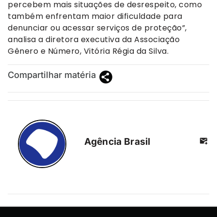
percebem mais situações de desrespeito, como
também enfrentam maior dificuldade para
denunciar ou acessar serviços de proteção”,
analisa a diretora executiva da Associação
Gênero e Número, Vitória Régia da Silva.
Compartilhar matéria
Agência Brasil