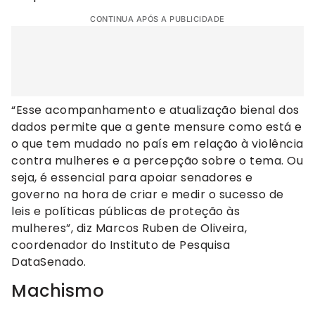
CONTINUA APÓS A PUBLICIDADE
“Esse acompanhamento e atualização bienal dos
dados permite que a gente mensure como está e
o que tem mudado no país em relação à violência
contra mulheres e a percepção sobre o tema. Ou
seja, é essencial para apoiar senadores e
governo na hora de criar e medir o sucesso de
leis e políticas públicas de proteção às
mulheres”, diz Marcos Ruben de Oliveira,
coordenador do Instituto de Pesquisa
DataSenado.
Machismo