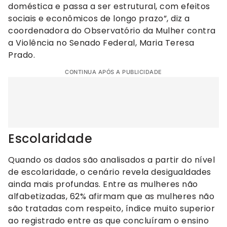
doméstica e passa a ser estrutural, com efeitos
sociais e econômicos de longo prazo”, diz a
coordenadora do Observatório da Mulher contra
a Violência no Senado Federal, Maria Teresa
Prado.
CONTINUA APÓS A PUBLICIDADE
Escolaridade
Quando os dados são analisados a partir do nível
de escolaridade, o cenário revela desigualdades
ainda mais profundas. Entre as mulheres não
alfabetizadas, 62% afirmam que as mulheres não
são tratadas com respeito, índice muito superior
ao registrado entre as que concluíram o ensino