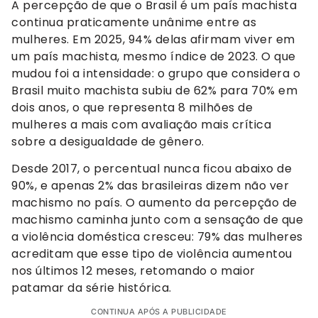
A percepção de que o Brasil é um país machista
continua praticamente unânime entre as
mulheres. Em 2025, 94% delas afirmam viver em
um país machista, mesmo índice de 2023. O que
mudou foi a intensidade: o grupo que considera o
Brasil muito machista subiu de 62% para 70% em
dois anos, o que representa 8 milhões de
mulheres a mais com avaliação mais crítica
sobre a desigualdade de gênero.
Desde 2017, o percentual nunca ficou abaixo de
90%, e apenas 2% das brasileiras dizem não ver
machismo no país. O aumento da percepção de
machismo caminha junto com a sensação de que
a violência doméstica cresceu: 79% das mulheres
acreditam que esse tipo de violência aumentou
nos últimos 12 meses, retomando o maior
patamar da série histórica.
CONTINUA APÓS A PUBLICIDADE