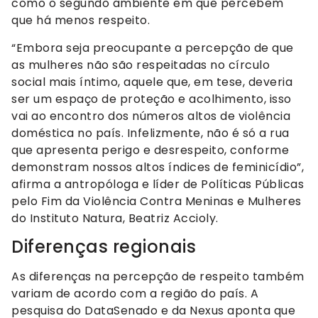
como o segundo ambiente em que percebem
que há menos respeito.
“Embora seja preocupante a percepção de que
as mulheres não são respeitadas no círculo
social mais íntimo, aquele que, em tese, deveria
ser um espaço de proteção e acolhimento, isso
vai ao encontro dos números altos de violência
doméstica no país. Infelizmente, não é só a rua
que apresenta perigo e desrespeito, conforme
demonstram nossos altos índices de feminicídio”,
afirma a antropóloga e líder de Políticas Públicas
pelo Fim da Violência Contra Meninas e Mulheres
do Instituto Natura, Beatriz Accioly.
Diferenças regionais
As diferenças na percepção de respeito também
variam de acordo com a região do país. A
pesquisa do DataSenado e da Nexus aponta que