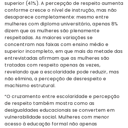
superior (41%). A percepção de respeito aumenta
conforme cresce o nível de instrução, mas não
desaparece completamente: mesmo entre
mulheres com diploma universitário, apenas 8%
dizem que as mulheres são plenamente
respeitadas. As maiores variações se
concentram nas faixas com ensino médio e
superior incompleto, em que mais da metade das
entrevistadas afirmam que as mulheres são
tratadas com respeito apenas às vezes,
revelando que a escolaridade pode reduzir, mas
não elimina, a percepção de desrespeito e
machismo estrutural.
“O cruzamento entre escolaridade e percepção
de respeito também mostra como as
desigualdades educacionais se convertem em
vulnerabilidade social. Mulheres com menor
acesso à educação formal não apenas