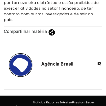
por tornozeleira eletrônica e estão proibidos de
exercer atividades no setor financeiro, de ter
contato com outros investigados e de sair do
país.
Compartilhar matéria
Agência Brasil
Notícias
Esportes
Entretenimento
Programas
Redes