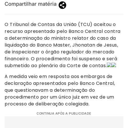
Compartilhar matéria
O Tribunal de Contas da União (TCU) aceitou o
recurso apresentado pelo Banco Central contra
a determinação do ministro relator do caso da
liquidação do Banco Master, Jhonatan de Jesus,
de inspecionar o órgão regulador do mercado
financeiro. O procedimento foi suspenso e será
submetido ao plenário da Corte de contas.
A medida veio em resposta aos embargos de
declaração apresentados pelo Banco Central,
que questionavam a determinação do
procedimento por um único juiz em vez de um
processo de deliberação colegiada.
CONTINUA APÓS A PUBLICIDADE