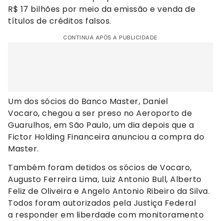
R$ 17 bilhões por meio da emissão e venda de
títulos de créditos falsos.
CONTINUA APÓS A PUBLICIDADE
Um dos sócios do Banco Master, Daniel
Vocaro, chegou a ser preso no Aeroporto de
Guarulhos, em São Paulo, um dia depois que a
Fictor Holding Financeira anunciou a compra do
Master.
Também foram detidos os sócios de Vocaro,
Augusto Ferreira Lima, Luiz Antonio Bull, Alberto
Feliz de Oliveira e Angelo Antonio Ribeiro da Silva.
Todos foram autorizados pela Justiça Federal
a responder em liberdade com monitoramento