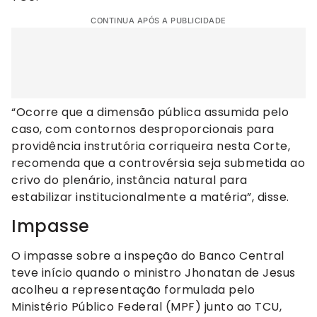
CONTINUA APÓS A PUBLICIDADE
“Ocorre que a dimensão pública assumida pelo
caso, com contornos desproporcionais para
providência instrutória corriqueira nesta Corte,
recomenda que a controvérsia seja submetida ao
crivo do plenário, instância natural para
estabilizar institucionalmente a matéria”, disse.
Impasse
O impasse sobre a inspeção do Banco Central
teve início quando o ministro Jhonatan de Jesus
acolheu a representação formulada pelo
Ministério Público Federal (MPF) junto ao TCU,