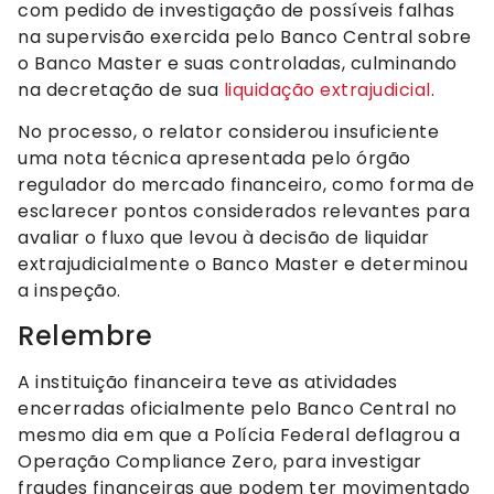
com pedido de investigação de possíveis falhas
na supervisão exercida pelo Banco Central sobre
o Banco Master e suas controladas, culminando
na decretação de sua
liquidação extrajudicial
.
No processo, o relator considerou insuficiente
uma nota técnica apresentada pelo órgão
regulador do mercado financeiro, como forma de
esclarecer pontos considerados relevantes para
avaliar o fluxo que levou à decisão de liquidar
extrajudicialmente o Banco Master e determinou
a inspeção.
Relembre
A instituição financeira teve as atividades
encerradas oficialmente pelo Banco Central no
mesmo dia em que a Polícia Federal deflagrou a
Operação Compliance Zero, para investigar
fraudes financeiras que podem ter movimentado