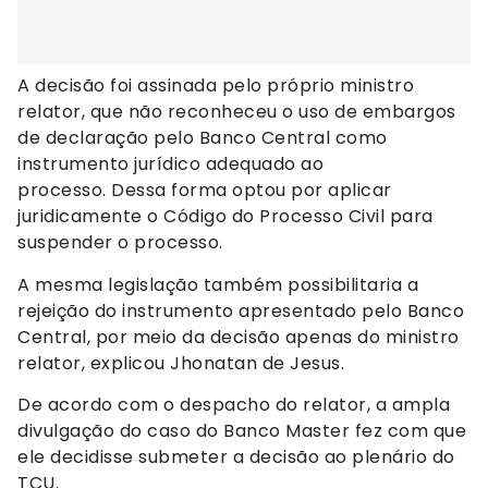
A decisão foi assinada pelo próprio ministro
relator, que não reconheceu o uso de embargos
de declaração pelo Banco Central como
instrumento jurídico adequado ao
processo. Dessa forma optou por aplicar
juridicamente o Código do Processo Civil para
suspender o processo.
A mesma legislação também possibilitaria a
rejeição do instrumento apresentado pelo Banco
Central, por meio da decisão apenas do ministro
relator, explicou Jhonatan de Jesus.
De acordo com o despacho do relator, a ampla
divulgação do caso do Banco Master fez com que
ele decidisse submeter a decisão ao plenário do
TCU.