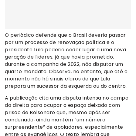
O periódico defende que o Brasil deveria passar
por um processo de renovação política e o
presidente Lula poderia ceder lugar a uma nova
geração de líderes, já que havia prometido,
durante a campanha de 2022, não disputar um
quarto mandato. Observa, no entanto, que até o
momento não há sinais claros de que Lula
prepara um sucessor da esquerda ou do centro.
A publicação cita uma disputa intensa no campo
da direita para ocupar o espaço deixado com
prisão de Bolsonaro que, mesmo após ser
condenado, ainda mantém “um número
surpreendente” de apoiadores, especialmente
entre os evangélicos. O texto lembra que