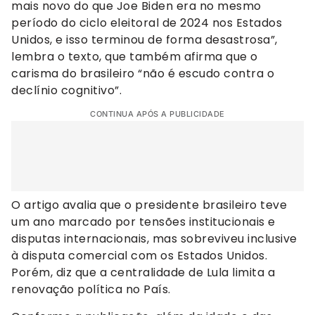
mais novo do que Joe Biden era no mesmo
período do ciclo eleitoral de 2024 nos Estados
Unidos, e isso terminou de forma desastrosa”,
lembra o texto, que também afirma que o
carisma do brasileiro “não é escudo contra o
declínio cognitivo”.
CONTINUA APÓS A PUBLICIDADE
O artigo avalia que o presidente brasileiro teve
um ano marcado por tensões institucionais e
disputas internacionais, mas sobreviveu inclusive
à disputa comercial com os Estados Unidos.
Porém, diz que a centralidade de Lula limita a
renovação política no País.