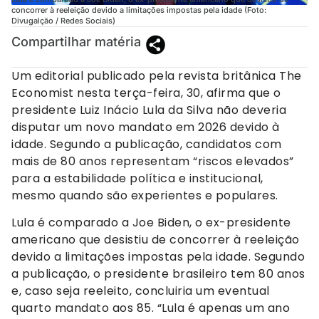
concorrer à reeleição devido a limitações impostas pela idade (Foto:
Divugalção / Redes Sociais)
Compartilhar matéria
Um editorial publicado pela revista britânica The
Economist nesta terça-feira, 30, afirma que o
presidente Luiz Inácio Lula da Silva não deveria
disputar um novo mandato em 2026 devido à
idade. Segundo a publicação, candidatos com
mais de 80 anos representam “riscos elevados”
para a estabilidade política e institucional,
mesmo quando são experientes e populares.
Lula é comparado a Joe Biden, o ex-presidente
americano que desistiu de concorrer à reeleição
devido a limitações impostas pela idade. Segundo
a publicação, o presidente brasileiro tem 80 anos
e, caso seja reeleito, concluiria um eventual
quarto mandato aos 85. “Lula é apenas um ano