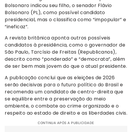
Bolsonaro indicou seu filho, o senador Flávio
Bolsonaro (PL), como possível candidato
presidencial, mas o classifica como “impopular” e
“ineficaz”.
A revista britânica aponta outros possíveis
candidatos à presidência, como o governador de
São Paulo, Tarcísio de Freitas (Republicanos),
descrito como “ponderado” e “democrata”, além
de ser bem mais jovem do que o atual presidente.
A publicação conclui que as eleições de 2026
serão decisivas para o futuro político do Brasil e
recomenda um candidato de centro-direita que
se equilibre entre a preservação do meio
ambiente, o combate ao crime organizado e o
respeito ao estado de direito e as liberdades civis.
CONTINUA APÓS A PUBLICIDADE