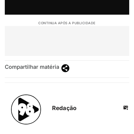
CONTINUA APÓS A PUBLICIDADE
Compartilhar matéria
Redação