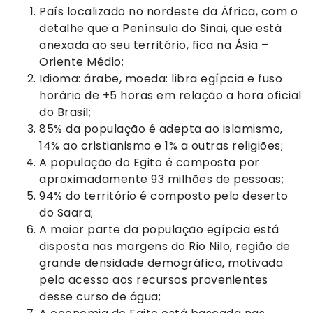
País localizado no nordeste da África, com o
detalhe que a Península do Sinai, que está
anexada ao seu território, fica na Ásia –
Oriente Médio;
Idioma: árabe, moeda: libra egípcia e fuso
horário de +5 horas em relação a hora oficial
do Brasil;
85% da população é adepta ao islamismo,
14% ao cristianismo e 1% a outras religiões;
A população do Egito é composta por
aproximadamente 93 milhões de pessoas;
94% do território é composto pelo deserto
do Saara;
A maior parte da população egípcia está
disposta nas margens do Rio Nilo, região de
grande densidade demográfica, motivada
pelo acesso aos recursos provenientes
desse curso de água;