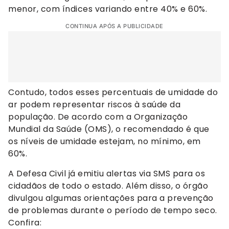
menor, com índices variando entre 40% e 60%.
CONTINUA APÓS A PUBLICIDADE
Contudo, todos esses percentuais de umidade do
ar podem representar riscos à saúde da
população. De acordo com a Organização
Mundial da Saúde (OMS), o recomendado é que
os níveis de umidade estejam, no mínimo, em
60%.
A Defesa Civil já emitiu alertas via SMS para os
cidadãos de todo o estado. Além disso, o órgão
divulgou algumas orientações para a prevenção
de problemas durante o período de tempo seco.
Confira: