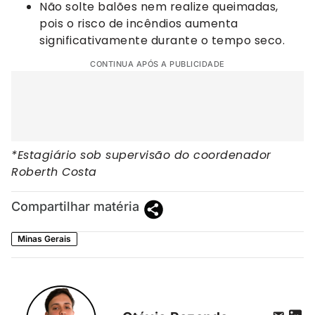
Não solte balões nem realize queimadas,
pois o risco de incêndios aumenta
significativamente durante o tempo seco.
CONTINUA APÓS A PUBLICIDADE
*Estagiário sob supervisão do coordenador
Roberth Costa
Compartilhar matéria
Minas Gerais