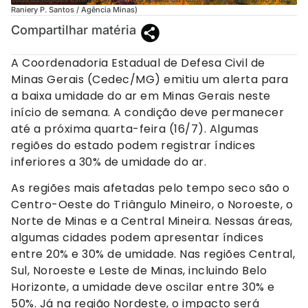
Raniery P. Santos / Agência Minas)
Compartilhar matéria
A Coordenadoria Estadual de Defesa Civil de
Minas Gerais (Cedec/MG) emitiu um alerta para
a baixa umidade do ar em Minas Gerais neste
início de semana. A condição deve permanecer
até a próxima quarta-feira (16/7). Algumas
regiões do estado podem registrar índices
inferiores a 30% de umidade do ar.
As regiões mais afetadas pelo tempo seco são o
Centro-Oeste do Triângulo Mineiro, o Noroeste, o
Norte de Minas e a Central Mineira. Nessas áreas,
algumas cidades podem apresentar índices
entre 20% e 30% de umidade. Nas regiões Central,
Sul, Noroeste e Leste de Minas, incluindo Belo
Horizonte, a umidade deve oscilar entre 30% e
50%. Já na região Nordeste, o impacto será