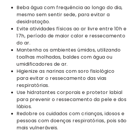
Beba água com frequência ao longo do dia,
mesmo sem sentir sede, para evitar a
desidratação.
Evite atividades físicas ao ar livre entre 10h e
17h, período de maior calor e ressecamento
do ar.
Mantenha os ambientes úmidos, utilizando
toalhas molhadas, baldes com água ou
umidificadores de ar.
Higienize as narinas com soro fisiológico
para evitar o ressecamento das vias
respiratórias.
Use hidratantes corporais e protetor labial
para prevenir o ressecamento da pele e dos
lábios.
Redobre os cuidados com crianças, idosos e
pessoas com doenças respiratórias, pois são
mais vulneráveis.