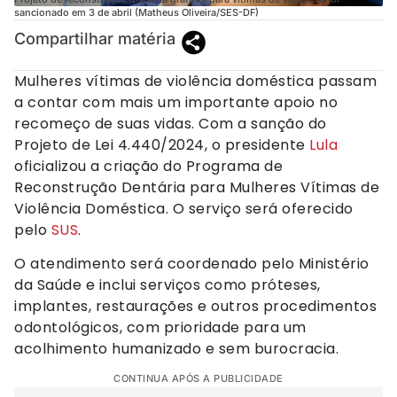
sancionado em 3 de abril (Matheus Oliveira/SES-DF)
Compartilhar matéria
Mulheres vítimas de violência doméstica passam
a contar com mais um importante apoio no
recomeço de suas vidas. Com a sanção do
Projeto de Lei 4.440/2024, o presidente
Lula
oficializou a criação do Programa de
Reconstrução Dentária para Mulheres Vítimas de
Violência Doméstica. O serviço será oferecido
pelo
SUS
.
O atendimento será coordenado pelo Ministério
da Saúde e inclui serviços como próteses,
implantes, restaurações e outros procedimentos
odontológicos, com prioridade para um
acolhimento humanizado e sem burocracia.
CONTINUA APÓS A PUBLICIDADE