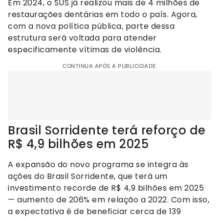
Em 2024, o SUS já realizou mais de 4 milhões de
restaurações dentárias em todo o país. Agora,
com a nova política pública, parte dessa
estrutura será voltada para atender
especificamente vítimas de violência.
CONTINUA APÓS A PUBLICIDADE
Brasil Sorridente terá reforço de
R$ 4,9 bilhões em 2025
A expansão do novo programa se integra às
ações do Brasil Sorridente, que terá um
investimento recorde de R$ 4,9 bilhões em 2025
— aumento de 206% em relação a 2022. Com isso,
a expectativa é de beneficiar cerca de 139