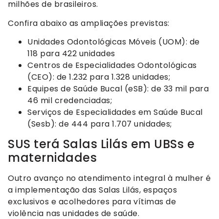
milhões de brasileiros.
Confira abaixo as ampliações previstas:
Unidades Odontológicas Móveis (UOM): de
118 para 422 unidades
Centros de Especialidades Odontológicas
(CEO): de 1.232 para 1.328 unidades;
Equipes de Saúde Bucal (eSB): de 33 mil para
46 mil credenciadas;
Serviços de Especialidades em Saúde Bucal
(Sesb): de 444 para 1.707 unidades;
SUS terá Salas Lilás em UBSs e
maternidades
Outro avanço no atendimento integral à mulher é
a implementação das Salas Lilás, espaços
exclusivos e acolhedores para vítimas de
violência nas unidades de saúde.