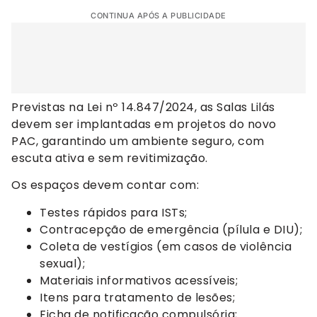
CONTINUA APÓS A PUBLICIDADE
Previstas na Lei nº 14.847/2024, as Salas Lilás
devem ser implantadas em projetos do novo
PAC, garantindo um ambiente seguro, com
escuta ativa e sem revitimização.
Os espaços devem contar com:
Testes rápidos para ISTs;
Contracepção de emergência (pílula e DIU);
Coleta de vestígios (em casos de violência
sexual);
Materiais informativos acessíveis;
Itens para tratamento de lesões;
Ficha de notificação compulsória;