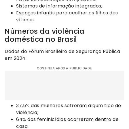
Sistemas de informação integrados;
Espaços infantis para acolher os filhos das
vítimas.
Números da violência
doméstica no Brasil
Dados do Fórum Brasileiro de Segurança Pública
em 2024:
CONTINUA APÓS A PUBLICIDADE
37,5% das mulheres sofreram algum tipo de
violência;
64% dos feminicídios ocorreram dentro de
casa;