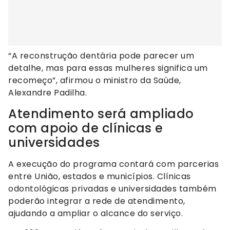
“A reconstrução dentária pode parecer um
detalhe, mas para essas mulheres significa um
recomeço”, afirmou o ministro da Saúde,
Alexandre Padilha.
Atendimento será ampliado
com apoio de clínicas e
universidades
A execução do programa contará com parcerias
entre União, estados e municípios. Clínicas
odontológicas privadas e universidades também
poderão integrar a rede de atendimento,
ajudando a ampliar o alcance do serviço.