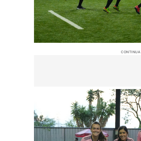
CONTINUA