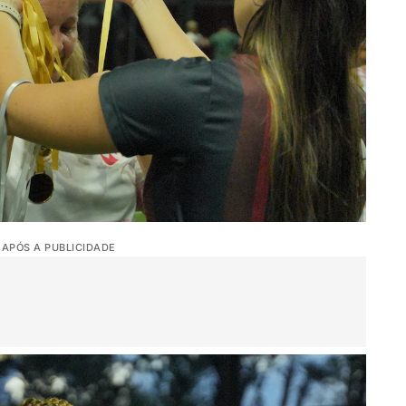
 APÓS A PUBLICIDADE