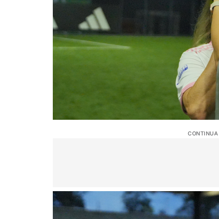
CONTINUA