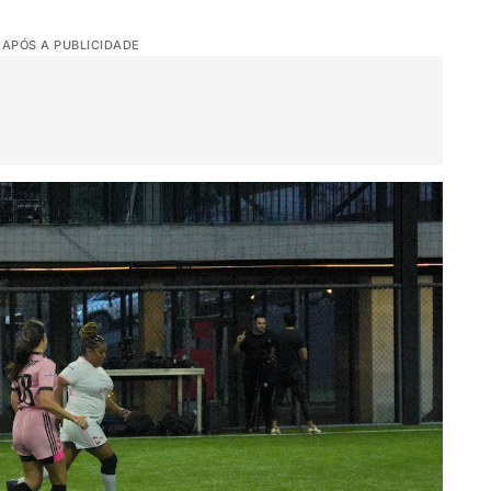
 APÓS A PUBLICIDADE