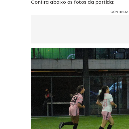
Confira abaixo as fotos da partida:
CONTINUA