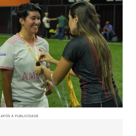
 APÓS A PUBLICIDADE