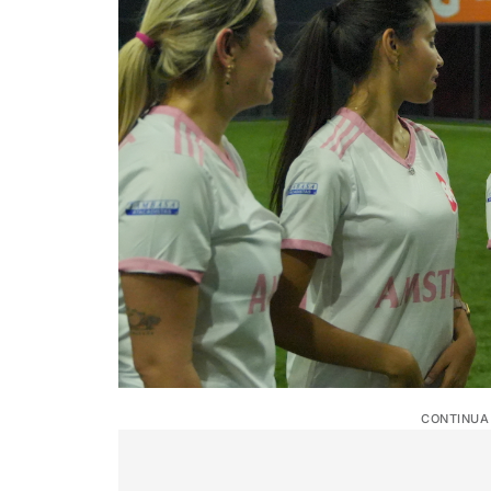
CONTINUA