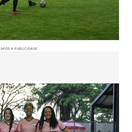
 APÓS A PUBLICIDADE