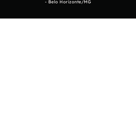
- Belo Horizonte/MG