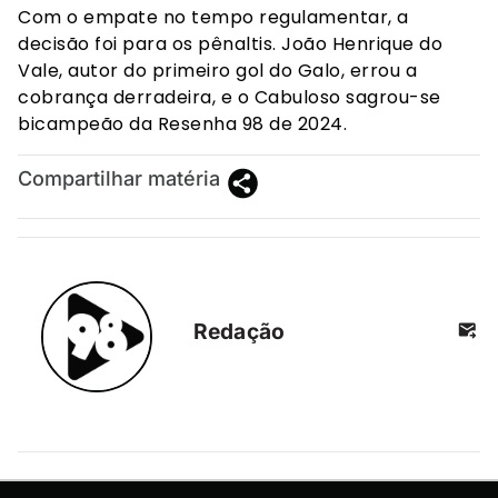
Com o empate no tempo regulamentar, a
decisão foi para os pênaltis. João Henrique do
Vale, autor do primeiro gol do Galo, errou a
cobrança derradeira, e o Cabuloso sagrou-se
bicampeão da Resenha 98 de 2024.
Compartilhar matéria
Redação