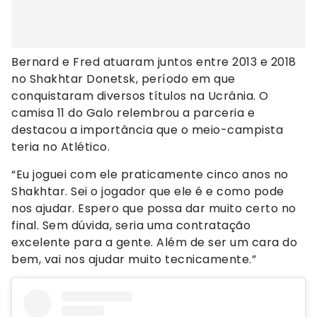
Bernard e Fred atuaram juntos entre 2013 e 2018
no Shakhtar Donetsk, período em que
conquistaram diversos títulos na Ucrânia. O
camisa 11 do Galo relembrou a parceria e
destacou a importância que o meio-campista
teria no Atlético.
“Eu joguei com ele praticamente cinco anos no
Shakhtar. Sei o jogador que ele é e como pode
nos ajudar. Espero que possa dar muito certo no
final. Sem dúvida, seria uma contratação
excelente para a gente. Além de ser um cara do
bem, vai nos ajudar muito tecnicamente.”