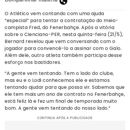
O Atlético vem contando com uma ajuda
“especial” para tentar a contratação do meio-
campista Fred, do Fenerbahçe. Após a vitória
sobre o Cienciano-PER, nesta quinta-feira (21/5),
Bernard revelou que vem conversando com o
jogador para convencê-lo a assinar com o Galo.
Além dele, outro atleta também participa desse
esforço nos bastidores.
“A gente vem tentando. Tem o lado do clube,
mas eu e o Lodi conhecemos ele e estamos
tentando ajudar para que possa vir. Sabemos que
ele tem mais um ano de contrato no Fenerbahçe,
está feliz lá e fez um final de temporada muito
bom. A gente vem tentando do nosso lado.”
CONTINUA APÓS A PUBLICIDADE