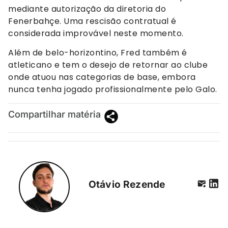
mediante autorização da diretoria do
Fenerbahçe. Uma rescisão contratual é
considerada improvável neste momento.
Além de belo-horizontino, Fred também é
atleticano e tem o desejo de retornar ao clube
onde atuou nas categorias de base, embora
nunca tenha jogado profissionalmente pelo Galo.
Compartilhar matéria
Otávio Rezende