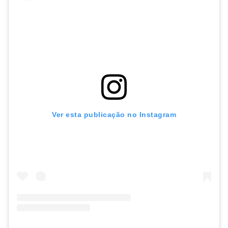
Ver esta publicação no Instagram